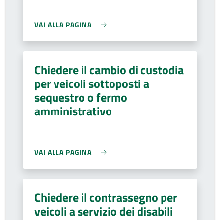
VAI ALLA PAGINA
Chiedere il cambio di custodia
per veicoli sottoposti a
sequestro o fermo
amministrativo
VAI ALLA PAGINA
Chiedere il contrassegno per
veicoli a servizio dei disabili