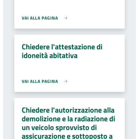
VAI ALLA PAGINA
Chiedere l'attestazione di
idoneità abitativa
VAI ALLA PAGINA
Chiedere l'autorizzazione alla
demolizione e la radiazione di
un veicolo sprovvisto di
assicurazione e sottoposto a