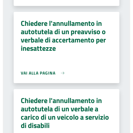
Chiedere l'annullamento in
autotutela di un preavviso o
verbale di accertamento per
inesattezze
VAI ALLA PAGINA
Chiedere l'annullamento in
autotutela di un verbale a
carico di un veicolo a servizio
di disabili