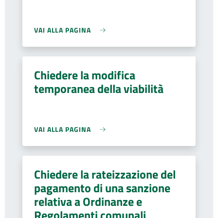
VAI ALLA PAGINA
Chiedere la modifica
temporanea della viabilità
VAI ALLA PAGINA
Chiedere la rateizzazione del
pagamento di una sanzione
relativa a Ordinanze e
Regolamenti comunali