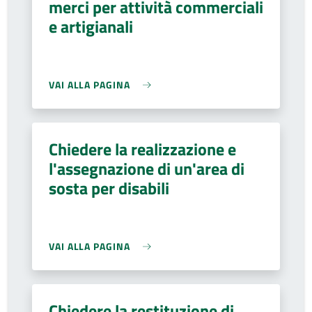
merci per attività commerciali
e artigianali
VAI ALLA PAGINA
Chiedere la realizzazione e
l'assegnazione di un'area di
sosta per disabili
VAI ALLA PAGINA
Chiedere la restituzione di