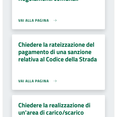
VAI ALLA PAGINA
Chiedere la rateizzazione del
pagamento di una sanzione
relativa al Codice della Strada
VAI ALLA PAGINA
Chiedere la realizzazione di
un'area di carico/scarico