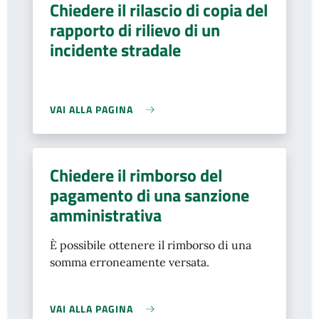
Chiedere il rilascio di copia del
rapporto di rilievo di un
incidente stradale
VAI ALLA PAGINA
Chiedere il rimborso del
pagamento di una sanzione
amministrativa
È possibile ottenere il rimborso di una
somma erroneamente versata.
VAI ALLA PAGINA