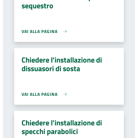
sequestro
VAI ALLA PAGINA
Chiedere l'installazione di
dissuasori di sosta
VAI ALLA PAGINA
Chiedere l'installazione di
specchi parabolici