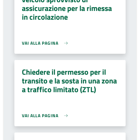
assicurazione per la rimessa
in circolazione
VAI ALLA PAGINA
Chiedere il permesso per il
transito e la sosta in una zona
a traffico limitato (ZTL)
VAI ALLA PAGINA