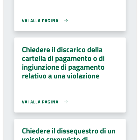
VAI ALLA PAGINA
Chiedere il discarico della
cartella di pagamento o di
ingiunzione di pagamento
relativo a una violazione
VAI ALLA PAGINA
Chiedere il dissequestro di un
veicolo sprovvisto di