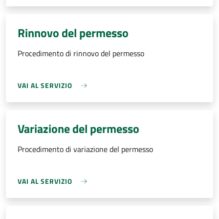
Rinnovo del permesso
Procedimento di rinnovo del permesso
VAI AL SERVIZIO
Variazione del permesso
Procedimento di variazione del permesso
VAI AL SERVIZIO