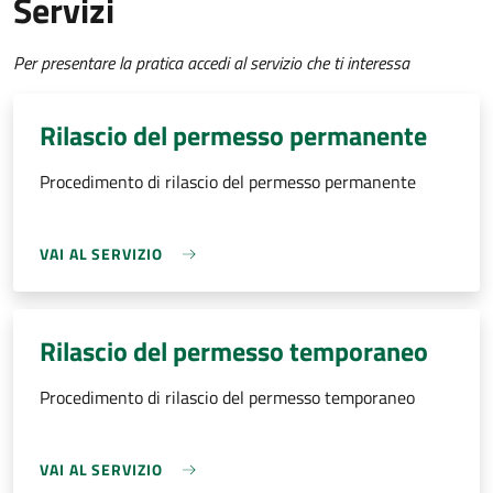
Servizi
Per presentare la pratica accedi al servizio che ti interessa
Rilascio del permesso permanente
Procedimento di rilascio del permesso permanente
VAI AL SERVIZIO
Rilascio del permesso temporaneo
Procedimento di rilascio del permesso temporaneo
VAI AL SERVIZIO