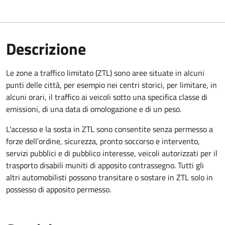
Descrizione
Le zone a traffico limitato (ZTL) sono aree situate in alcuni
punti delle città, per esempio nei centri storici, per limitare, in
alcuni orari, il traffico ai veicoli sotto una specifica classe di
emissioni, di una data di omologazione e di un peso.
L'accesso e la sosta in ZTL sono consentite senza permesso a
forze dell’ordine, sicurezza, pronto soccorso e intervento,
servizi pubblici e di pubblico interesse, veicoli autorizzati per il
trasporto disabili muniti di apposito contrassegno. Tutti gli
altri automobilisti possono transitare o sostare in ZTL solo in
possesso di apposito permesso.