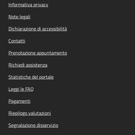
Informativa privacy
Note legali
Dichiarazione di accessibilità
Contatti
Prenotazione appuntamento
Richiedi assistenza
Statistiche del portale
Leggi le FAQ
Pagamenti
Riepilogo valutazioni
Segnalazione disservizio