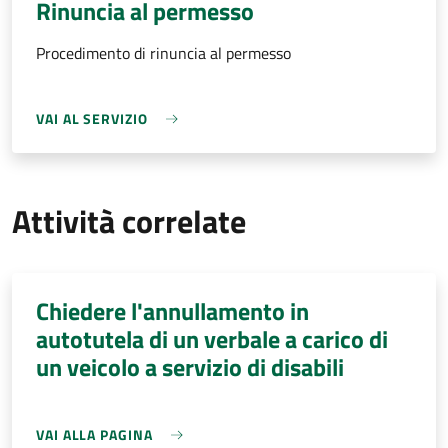
Rinuncia al permesso
Procedimento di rinuncia al permesso
VAI AL SERVIZIO
Attività correlate
Chiedere l'annullamento in
autotutela di un verbale a carico di
un veicolo a servizio di disabili
VAI ALLA PAGINA