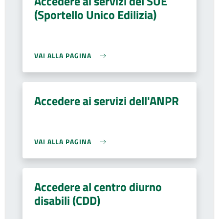
Accedere ai servizi del SUE
(Sportello Unico Edilizia)
VAI ALLA PAGINA
Accedere ai servizi dell'ANPR
VAI ALLA PAGINA
Accedere al centro diurno
disabili (CDD)