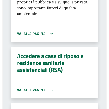
proprietà pubblica sia su quella privata,
sono importanti fattori di qualità
ambientale.
VAI ALLA PAGINA
Accedere a case di riposo e
residenze sanitarie
assistenziali (RSA)
VAI ALLA PAGINA