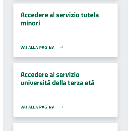
Accedere al servizio tutela
minori
VAI ALLA PAGINA
Accedere al servizio
università della terza età
VAI ALLA PAGINA