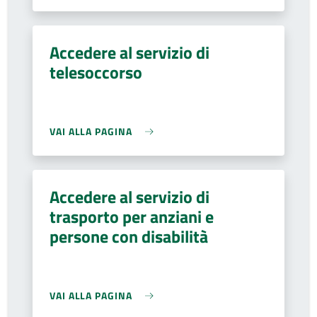
Accedere al servizio di
telesoccorso
VAI ALLA PAGINA
Accedere al servizio di
trasporto per anziani e
persone con disabilità
VAI ALLA PAGINA