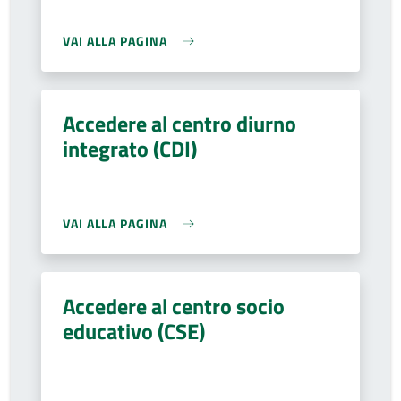
VAI ALLA PAGINA
Accedere al centro diurno
integrato (CDI)
VAI ALLA PAGINA
Accedere al centro socio
educativo (CSE)