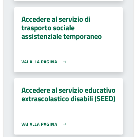
Accedere al servizio di
trasporto sociale
assistenziale temporaneo
VAI ALLA PAGINA
Accedere al servizio educativo
extrascolastico disabili (SEED)
VAI ALLA PAGINA