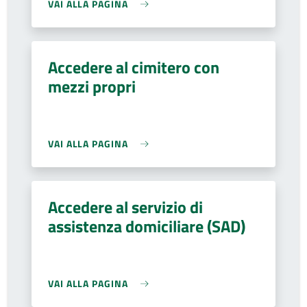
VAI ALLA PAGINA
Accedere al cimitero con
mezzi propri
VAI ALLA PAGINA
Accedere al servizio di
assistenza domiciliare (SAD)
VAI ALLA PAGINA