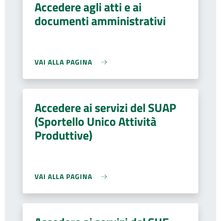
Accedere agli atti e ai
documenti amministrativi
VAI ALLA PAGINA
Accedere ai servizi del SUAP
(Sportello Unico Attività
Produttive)
VAI ALLA PAGINA