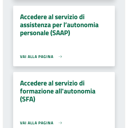
Accedere al servizio di
assistenza per l’autonomia
personale (SAAP)
VAI ALLA PAGINA
Accedere al servizio di
formazione all'autonomia
(SFA)
VAI ALLA PAGINA