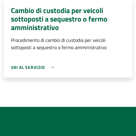
Cambio di custodia per veicoli
sottoposti a sequestro o fermo
amministrativo
Procedimento di cambio di custodia per veicoli
sottoposti a sequestro o fermo amministrativo
VAI AL SERVIZIO