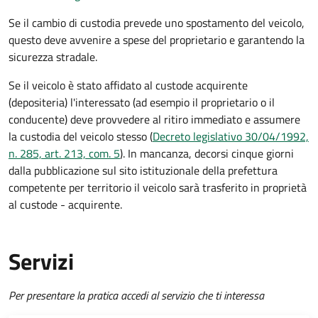
Se il cambio di custodia prevede uno spostamento del veicolo,
questo deve avvenire a spese del proprietario e garantendo la
sicurezza stradale.
Se il veicolo è stato affidato al custode acquirente
(depositeria) l'interessato (ad esempio il proprietario o il
conducente) deve provvedere al ritiro immediato e assumere
la custodia del veicolo stesso (
Decreto legislativo 30/04/1992,
n. 285, art. 213, com. 5
). In mancanza, decorsi cinque giorni
dalla pubblicazione sul sito istituzionale della prefettura
competente per territorio il veicolo sarà trasferito in proprietà
al custode - acquirente.
Servizi
Per presentare la pratica accedi al servizio che ti interessa