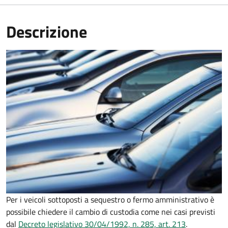
Descrizione
Per i veicoli sottoposti a sequestro o fermo amministrativo è
possibile chiedere il cambio di custodia come nei casi previsti
dal
Decreto legislativo 30/04/1992, n. 285, art. 213
.