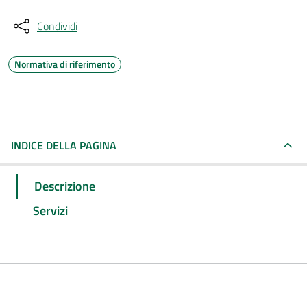
Condividi
Normativa di riferimento
INDICE DELLA PAGINA
Descrizione
Servizi