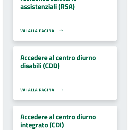
assistenziali (RSA)
VAI ALLA PAGINA
Accedere al centro diurno
disabili (CDD)
VAI ALLA PAGINA
Accedere al centro diurno
integrato (CDI)