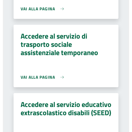
VAI ALLA PAGINA
Accedere al servizio di
trasporto sociale
assistenziale temporaneo
VAI ALLA PAGINA
Accedere al servizio educativo
extrascolastico disabili (SEED)