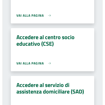
VAI ALLA PAGINA
Accedere al centro socio
educativo (CSE)
VAI ALLA PAGINA
Accedere al servizio di
assistenza domiciliare (SAD)