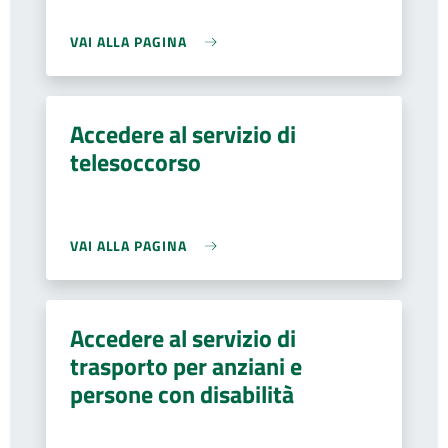
VAI ALLA PAGINA
Accedere al servizio di
telesoccorso
VAI ALLA PAGINA
Accedere al servizio di
trasporto per anziani e
persone con disabilità