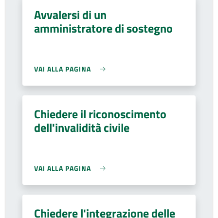
Avvalersi di un
amministratore di sostegno
VAI ALLA PAGINA
Chiedere il riconoscimento
dell'invalidità civile
VAI ALLA PAGINA
Chiedere l'integrazione delle