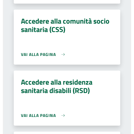
Accedere alla comunità socio
sanitaria (CSS)
VAI ALLA PAGINA
Accedere alla residenza
sanitaria disabili (RSD)
VAI ALLA PAGINA