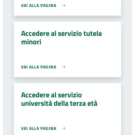
VAI ALLA PAGINA
Accedere al servizio tutela
minori
VAI ALLA PAGINA
Accedere al servizio
università della terza età
VAI ALLA PAGINA