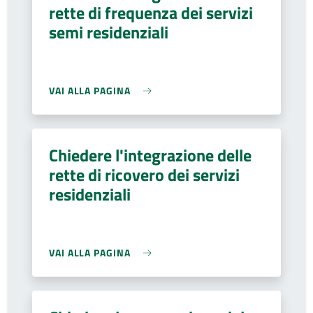
rette di frequenza dei servizi
semi residenziali
VAI ALLA PAGINA
Chiedere l'integrazione delle
rette di ricovero dei servizi
residenziali
VAI ALLA PAGINA