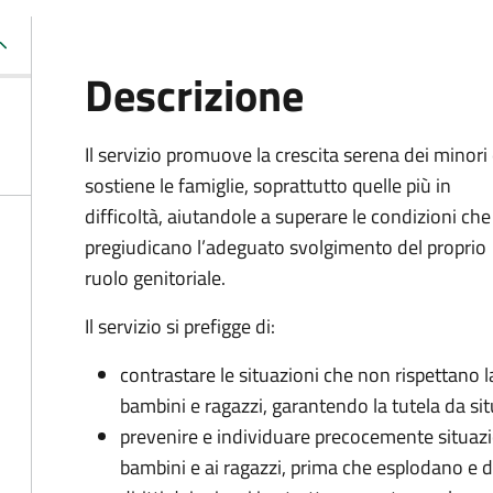
Descrizione
Il servizio promuove la crescita serena dei minori
sostiene le famiglie, soprattutto quelle più in
difficoltà, aiutandole a superare le condizioni che
pregiudicano l’adeguato svolgimento del proprio
ruolo genitoriale.
Il servizio si prefigge di:
contrastare le situazioni che non rispettano la 
bambini e ragazzi, garantendo la tutela da sit
prevenire e individuare precocemente situazio
bambini e ai ragazzi, prima che esplodano e 