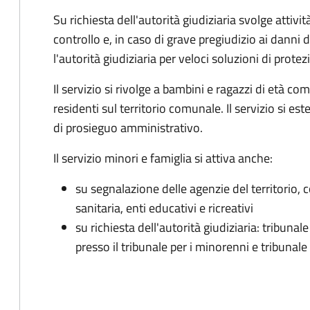
Su richiesta dell'autorità giudiziaria svolge attivi
controllo e, in caso di grave pregiudizio ai danni
l'autorità giudiziaria per veloci soluzioni di protez
Il servizio si rivolge a bambini e ragazzi di età com
residenti sul territorio comunale. Il servizio si es
di prosieguo amministrativo.
Il servizio minori e famiglia si attiva anche:
su segnalazione delle agenzie del territorio, c
sanitaria, enti educativi e ricreativi
su richiesta dell'autorità giudiziaria: tribuna
presso il tribunale per i minorenni e tribunale