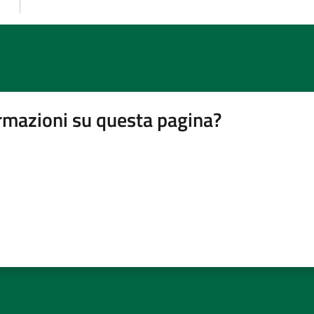
rmazioni su questa pagina?