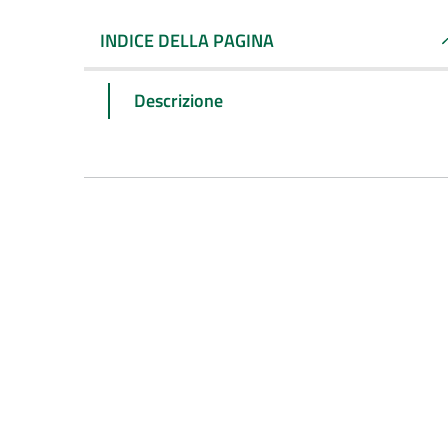
INDICE DELLA PAGINA
Descrizione