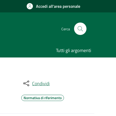
Accedi all'area personale
Cerca
Tutti gli argomenti
Condividi
Normativa di riferimento