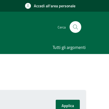
Accedi all'area personale
Cerca
Tutti gli argomenti