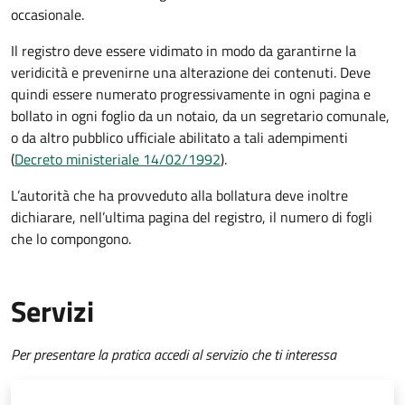
occasionale.
Il registro deve essere vidimato in modo da
garantirne la
veridicità e prevenirne una alterazione dei contenuti. Deve
quindi essere numerato progressivamente in ogni pagina e
bollato in ogni foglio da un notaio, da un segretario comunale,
o da altro pubblico ufficiale abilitato a tali adempimenti
(
Decreto ministeriale 14/02/1992
).
L’autorità che ha provveduto alla bollatura deve inoltre
dichiarare, nell’ultima pagina del registro, il numero di fogli
che lo compongono.
Servizi
Per presentare la pratica accedi al servizio che ti interessa