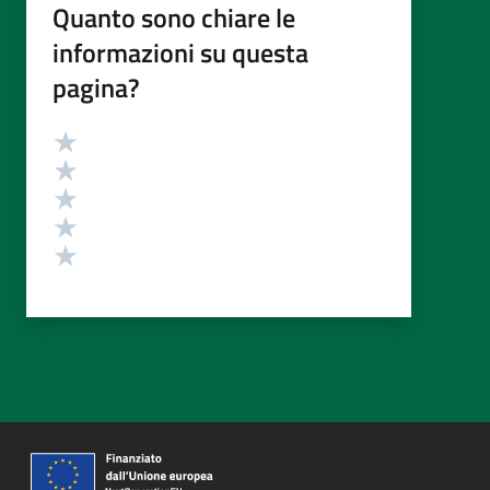
Quanto sono chiare le
informazioni su questa
pagina?
Valutazione
Valuta 5 stelle su 5
Valuta 4 stelle su 5
Valuta 3 stelle su 5
Valuta 2 stelle su 5
Valuta 1 stelle su 5