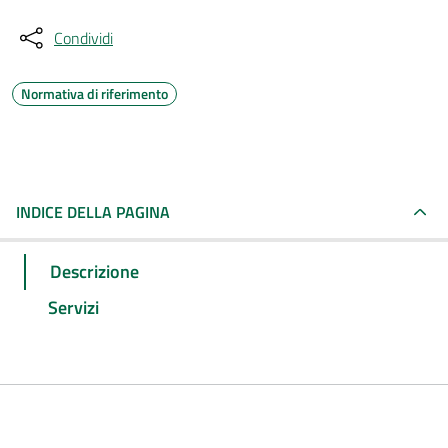
Condividi
Normativa di riferimento
INDICE DELLA PAGINA
Descrizione
Servizi