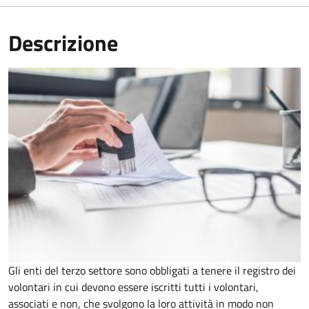
Descrizione
Gli enti del terzo settore sono obbligati a tenere il registro dei
volontari in cui devono essere iscritti tutti i volontari,
associati e non, che svolgono la loro attività in modo non