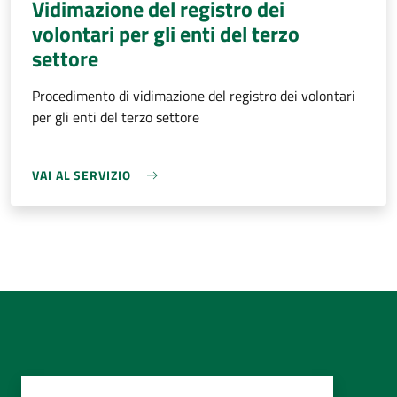
Vidimazione del registro dei
volontari per gli enti del terzo
settore
Procedimento di vidimazione del registro dei volontari
per gli enti del terzo settore
VAI AL SERVIZIO