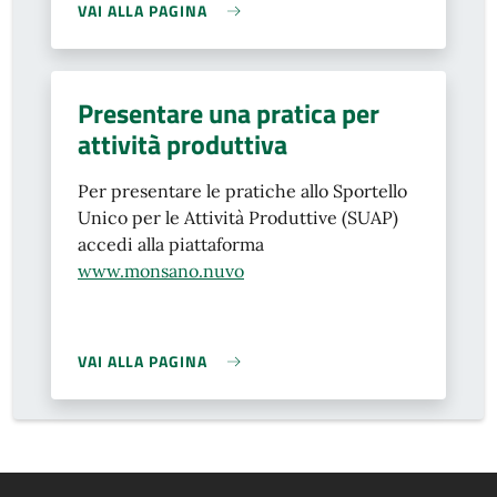
VAI ALLA PAGINA
Presentare una pratica per
attività produttiva
Per presentare le pratiche allo Sportello
Unico per le Attività Produttive (SUAP)
accedi alla piattaforma
www.monsano.nuvo
VAI ALLA PAGINA