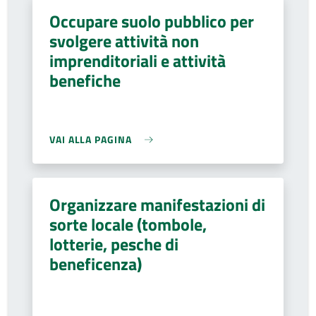
Occupare suolo pubblico per
svolgere attività non
imprenditoriali e attività
benefiche
VAI ALLA PAGINA
Organizzare manifestazioni di
sorte locale (tombole,
lotterie, pesche di
beneficenza)