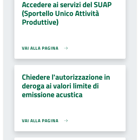
Accedere ai servizi del SUAP
(Sportello Unico Attività
Produttive)
VAI ALLA PAGINA
Chiedere l'autorizzazione in
deroga ai valori limite di
emissione acustica
VAI ALLA PAGINA