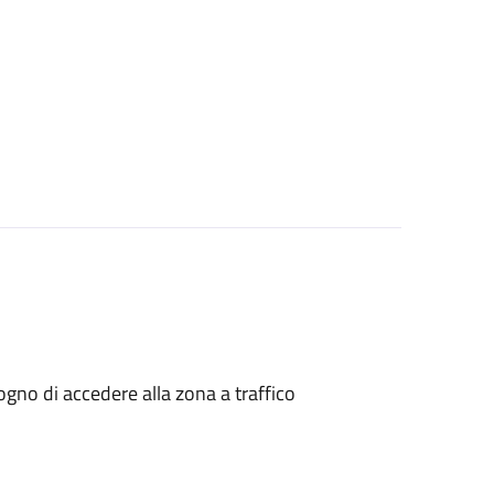
isogno di accedere alla zona a traffico