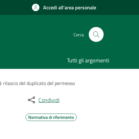
Accedi all'area personale
Cerca
Tutti gli argomenti
): rilascio del duplicato del permesso
Condividi
Normativa di riferimento