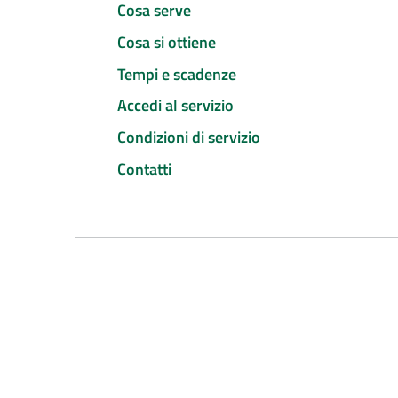
Cosa serve
Cosa si ottiene
Tempi e scadenze
Accedi al servizio
Condizioni di servizio
Contatti