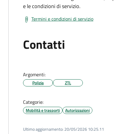
e le condizioni di servizio.
Termini e condizioni di servizio
Contatti
Argomenti:
Polizia
ZTL
Categorie:
Mobilità e trasporti
Autorizzazioni
Ultimo aggiornamento:
20/05/2026 10:25.11