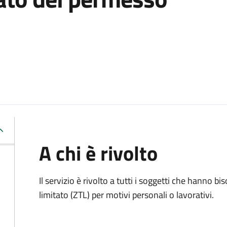
A chi è rivolto
Il servizio è rivolto a tutti i soggetti che hanno b
limitato (ZTL)
per motivi personali o lavorativi
.