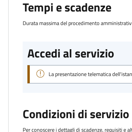
Tempi e scadenze
Durata massima del procedimento amministrativo
Accedi al servizio
La presentazione telematica dell'ista
Condizioni di servizio
Per conoscere i dettagli di scadenze, requisiti e al