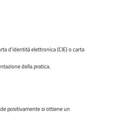
rta d’identità elettronica (CIE) o carta
ntazione della pratica.
de positivamente si ottiene un