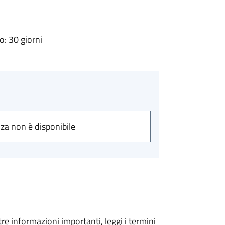
: 30 giorni
nza non è disponibile
tre informazioni importanti, leggi i termini