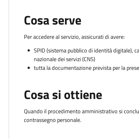
Cosa serve
Per accedere al servizio, assicurati di avere:
SPID (sistema pubblico di identità digitale), ca
nazionale dei servizi (CNS)
tutta la documentazione prevista per la prese
Cosa si ottiene
Quando il procedimento amministrativo si conclu
contrassegno personale.