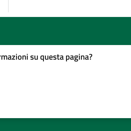
rmazioni su questa pagina?