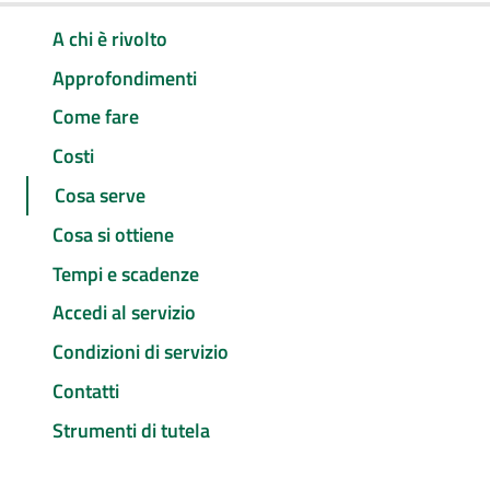
A chi è rivolto
Approfondimenti
Come fare
Costi
Cosa serve
Cosa si ottiene
Tempi e scadenze
Accedi al servizio
Condizioni di servizio
Contatti
Strumenti di tutela