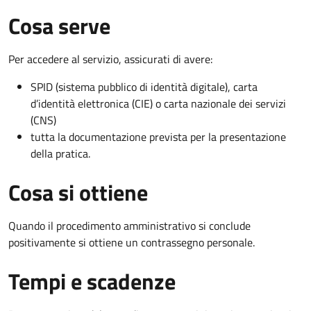
Cosa serve
Per accedere al servizio, assicurati di avere:
SPID (sistema pubblico di identità digitale), carta
d’identità elettronica (CIE) o carta nazionale dei servizi
(CNS)
tutta la documentazione prevista per la presentazione
della pratica.
Cosa si ottiene
Quando il procedimento amministrativo si conclude
positivamente si ottiene un contrassegno personale.
Tempi e scadenze