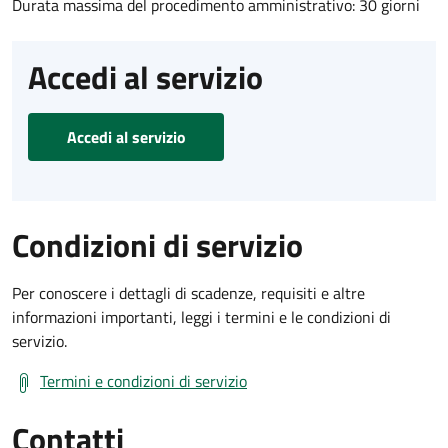
Durata massima del procedimento amministrativo: 30 giorni
Accedi al servizio
Accedi al servizio
Condizioni di servizio
Per conoscere i dettagli di scadenze, requisiti e altre
informazioni importanti, leggi i termini e le condizioni di
servizio.
Termini e condizioni di servizio
Contatti