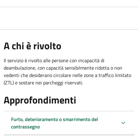
A chi è rivolto
Il servizio è rivolto alle persone con incapacità di
deambulazione, con capacità sensibilmente ridotta o non
vedenti che desiderano circolare nelle zone a traffico limitato
(ZTL) e sostare nei parcheggi riservati.
Approfondimenti
Furto, deterioramento o smarrimento del
contrassegno