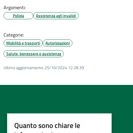
Argomenti:
Polizia
Assistenza agli invalidi
Categorie:
Mobilità e trasporti
Autorizzazioni
Salute, benessere e assistenza
Ultimo aggiornamento:
25/10/2024 12:28.39
Quanto sono chiare le