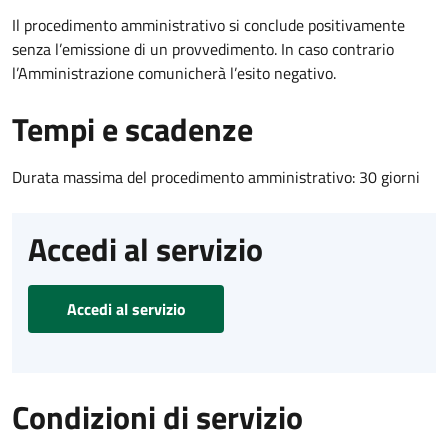
Il procedimento amministrativo si conclude positivamente
senza l’emissione di un provvedimento. In caso contrario
l’Amministrazione comunicherà l’esito negativo.
Tempi e scadenze
Durata massima del procedimento amministrativo: 30 giorni
Accedi al servizio
Accedi al servizio
Condizioni di servizio