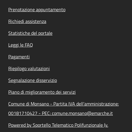
Prenotazione appuntamento
Richiedi assistenza
Statistiche del portale
Leggi le FAQ
Pagamenti
Riepilogo valutazioni
Segnalazione disservizio
Piano di miglioramento dei servizi
Comune di Monsano - Partita IVA dell'amministrazione:
00181710427 - PEC: comune.monsano@emarche.it
Powered by Sportello Telematico Polifunzionale (v.