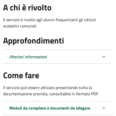
A chi è rivolto
Il servizio è rivolto agli alunni frequentanti gli istituti
scolastici comunali.
Approfondimenti
Ulteriori informazioni
Come fare
Il servizio può essere attivato presentando tutta la
documentazione prevista, consultabile in formato PDF.
Moduli da compilare e documenti da allegare