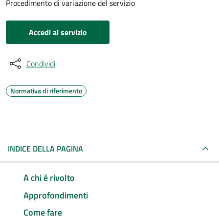
Procedimento di variazione del servizio
Accedi al servizio
Condividi
Normativa di riferimento
INDICE DELLA PAGINA
A chi è rivolto
Approfondimenti
Come fare