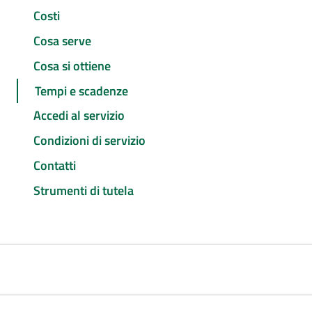
Costi
Cosa serve
Cosa si ottiene
Tempi e scadenze
Accedi al servizio
Condizioni di servizio
Contatti
Strumenti di tutela