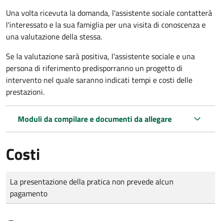
Una volta ricevuta la domanda, l'assistente sociale contatterà
l'interessato e la sua famiglia per una visita di conoscenza e
una valutazione della stessa.
Se la valutazione sarà positiva, l'assistente sociale e una
persona di riferimento predisporranno un progetto di
intervento nel quale saranno indicati tempi e costi delle
prestazioni.
Moduli da compilare e documenti da allegare
Costi
Tipo di pagamento
Importo
La presentazione della pratica non prevede alcun
pagamento