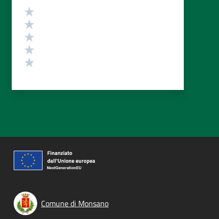
Valutazione
Valuta 5 stelle su 5
Valuta 4 stelle su 5
Valuta 3 stelle su 5
Valuta 2 stelle su 5
Valuta 1 stelle su 5
Comune di Monsano