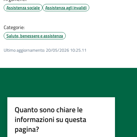
Assistenza sociale
Assistenza agli invalidi
Categorie:
Salute, benessere e assistenza
Ultimo aggiornamento:
20/05/2026 10:25.11
Quanto sono chiare le
informazioni su questa
pagina?