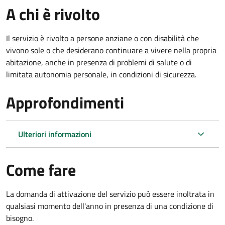
A chi è rivolto
Il servizio è rivolto a persone anziane o con disabilità che
vivono sole o che desiderano continuare a vivere nella propria
abitazione, anche in presenza di problemi di salute o di
limitata autonomia personale, in condizioni di sicurezza.
Approfondimenti
Ulteriori informazioni
Come fare
La domanda di attivazione del servizio può essere inoltrata in
qualsiasi momento dell'anno in presenza di una condizione di
bisogno.