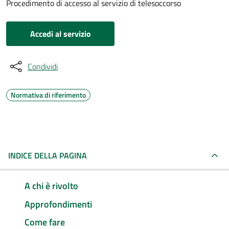
Procedimento di accesso al servizio di telesoccorso
Accedi al servizio
Condividi
Normativa di riferimento
INDICE DELLA PAGINA
A chi è rivolto
Approfondimenti
Come fare