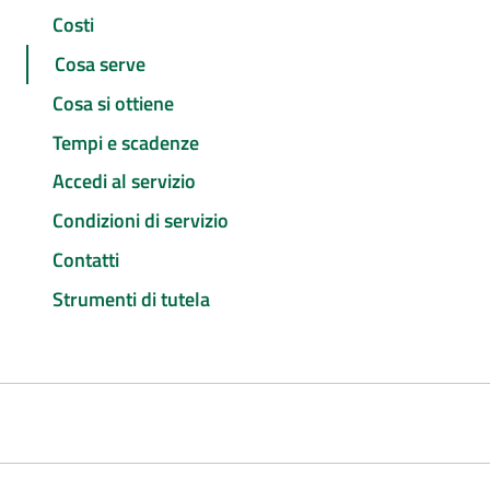
Costi
Cosa serve
Cosa si ottiene
Tempi e scadenze
Accedi al servizio
Condizioni di servizio
Contatti
Strumenti di tutela