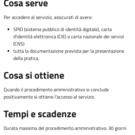
Cosa serve
Per accedere al servizio, assicurati di avere:
SPID (sistema pubblico di identità digitale), carta
d’identità elettronica (CIE) o carta nazionale dei servizi
(CNS)
tutta la documentazione prevista per la presentazione
della pratica.
Cosa si ottiene
Quando il procedimento amministrativo si conclude
positivamente si ottiene l'accesso al servizio.
Tempi e scadenze
Durata massima del procedimento amministrativo: 30 giorni