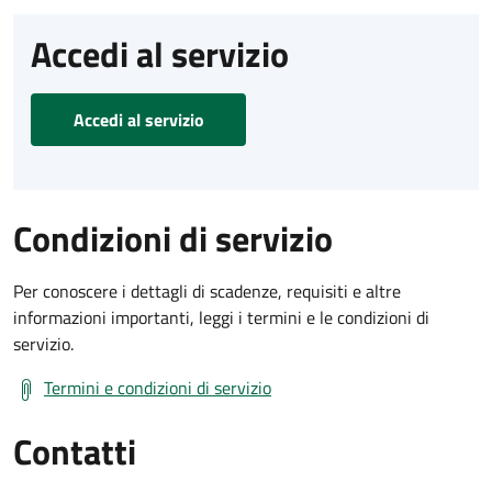
Accedi al servizio
Accedi al servizio
Condizioni di servizio
Per conoscere i dettagli di scadenze, requisiti e altre
informazioni importanti, leggi i termini e le condizioni di
servizio.
Termini e condizioni di servizio
Contatti