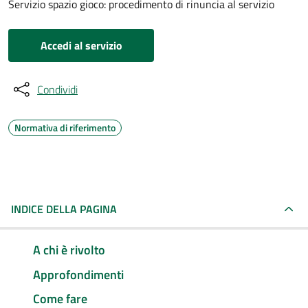
Servizio spazio gioco: procedimento di rinuncia al servizio
Accedi al servizio
Condividi
Normativa di riferimento
INDICE DELLA PAGINA
A chi è rivolto
Approfondimenti
Come fare