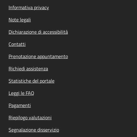
Informativa privacy
Note legali
Dichiarazione di accessibilità
Contatti
Prenotazione appuntamento
Richiedi assistenza
Statistiche del portale
Leggi le FAQ
Pagamenti
Riepilogo valutazioni
Segnalazione disservizio