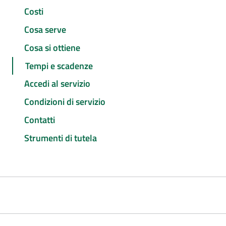
Costi
Cosa serve
Cosa si ottiene
Tempi e scadenze
Accedi al servizio
Condizioni di servizio
Contatti
Strumenti di tutela