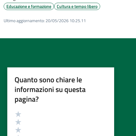
Educazione e formazione
Cultura e tempo libero
Ultimo aggiornamento:
20/05/2026 10:25.11
Quanto sono chiare le
informazioni su questa
pagina?
Valutazione
Valuta 5 stelle su 5
Valuta 4 stelle su 5
Valuta 3 stelle su 5