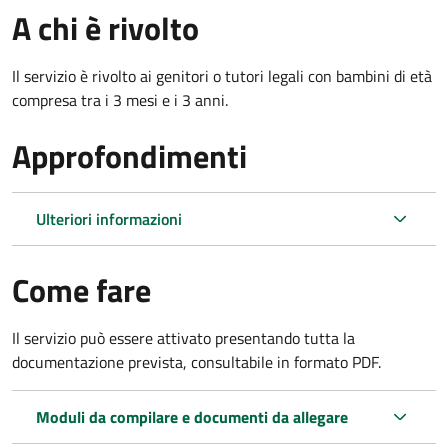
A chi è rivolto
Il servizio è rivolto ai genitori o tutori legali con bambini di età
compresa tra i 3 mesi e i 3 anni.
Approfondimenti
Ulteriori informazioni
Come fare
Il servizio può essere attivato presentando tutta la
documentazione prevista, consultabile in formato PDF.
Moduli da compilare e documenti da allegare