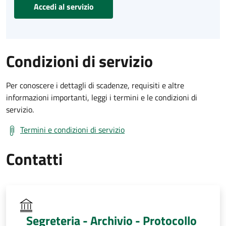
Accedi al servizio
Condizioni di servizio
Per conoscere i dettagli di scadenze, requisiti e altre
informazioni importanti, leggi i termini e le condizioni di
servizio.
Termini e condizioni di servizio
Contatti
Segreteria - Archivio - Protocollo