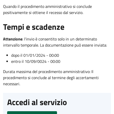
Quando il procedimento amministrativo si conclude
positivamente si ottiene il recesso dal servizio.
Tempi e scadenze
Attenzione
:
l'invio è consentito solo in un determinato
intervallo temporale. La documentazione può essere inviata:
dopo il 01/01/2024 - 00:00
entro il 10/09/0024 - 00:00
Durata massima del procedimento amministrativo: Il
procedimento si conclude al termine degli accertamenti
necessari.
Accedi al servizio