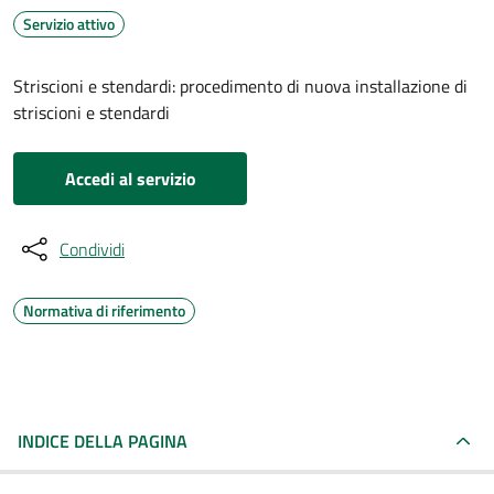
Servizio attivo
Striscioni e stendardi: procedimento di nuova installazione di
striscioni e stendardi
Accedi al servizio
Condividi
Normativa di riferimento
INDICE DELLA PAGINA