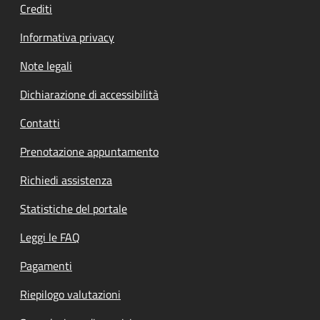
Crediti
Informativa privacy
Note legali
Dichiarazione di accessibilità
Contatti
Prenotazione appuntamento
Richiedi assistenza
Statistiche del portale
Leggi le FAQ
Pagamenti
Riepilogo valutazioni