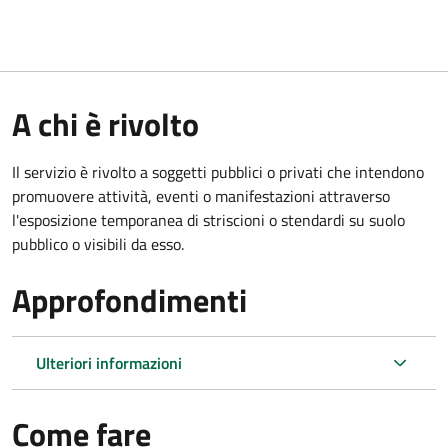
A chi è rivolto
Il servizio è rivolto a soggetti pubblici o privati che intendono
promuovere attività, eventi o manifestazioni attraverso
l'esposizione temporanea di striscioni o stendardi su suolo
pubblico o visibili da esso.
Approfondimenti
Ulteriori informazioni
Come fare