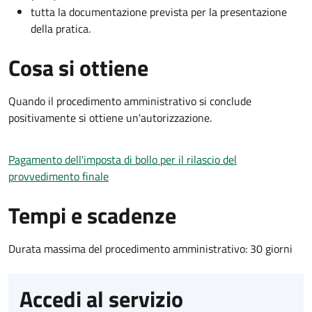
tutta la documentazione prevista per la presentazione
della pratica.
Cosa si ottiene
Quando il procedimento amministrativo si conclude
positivamente si ottiene un'autorizzazione.
Pagamento dell'imposta di bollo per il rilascio del
provvedimento finale
Tempi e scadenze
Durata massima del procedimento amministrativo: 30 giorni
Accedi al servizio