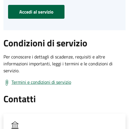
Accedi al servizio
Condizioni di servizio
Per conoscere i dettagli di scadenze, requisiti e altre
informazioni importanti, leggi i termini e le condizioni di
servizio.
Termini e condizioni di servizio
Contatti