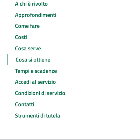
A chi è rivolto
Approfondimenti
Come fare
Costi
Cosa serve
Cosa si ottiene
Tempi e scadenze
Accedi al servizio
Condizioni di servizio
Contatti
Strumenti di tutela