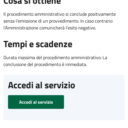
Cosa si ottiene
Il procedimento amministrativo si conclude positivamente
senza l’emissione di un provvedimento. In caso contrario
l’Amministrazione comunicherà l’esito negativo.
Tempi e scadenze
Durata massima del procedimento amministrativo: La
conclusione del procedimento è immediata.
Accedi al servizio
Accedi al servizio