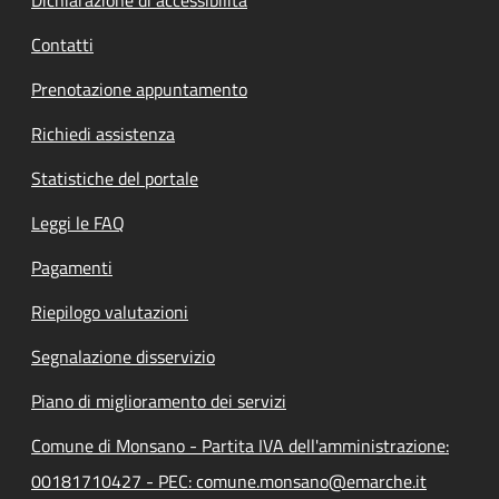
Contatti
Prenotazione appuntamento
Richiedi assistenza
Statistiche del portale
Leggi le FAQ
Pagamenti
Riepilogo valutazioni
Segnalazione disservizio
Piano di miglioramento dei servizi
Comune di Monsano - Partita IVA dell'amministrazione:
00181710427 - PEC: comune.monsano@emarche.it