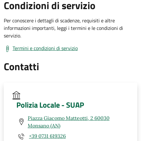
Condizioni di servizio
Per conoscere i dettagli di scadenze, requisiti e altre
informazioni importanti, leggi i termini e le condizioni di
servizio.
Termini e condizioni di servizio
Contatti
Polizia Locale - SUAP
Piazza Giacomo Matteotti, 2 60030
Monsano (AN)
+39 0731 619326