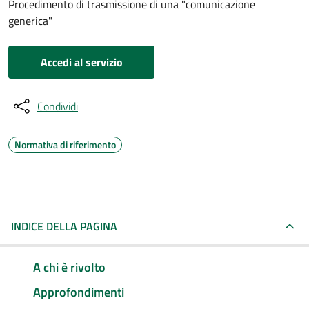
Procedimento di trasmissione di una "comunicazione
generica"
Accedi al servizio
Condividi
Normativa di riferimento
INDICE DELLA PAGINA
A chi è rivolto
Approfondimenti