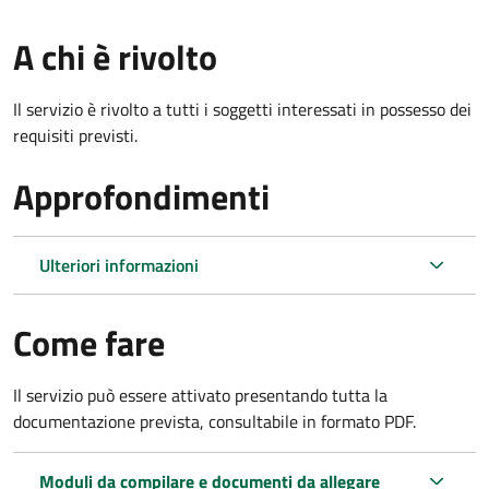
A chi è rivolto
Il servizio è rivolto a tutti i soggetti interessati in possesso dei
requisiti previsti.
Approfondimenti
Ulteriori informazioni
Come fare
Il servizio può essere attivato presentando tutta la
documentazione prevista, consultabile in formato PDF.
Moduli da compilare e documenti da allegare