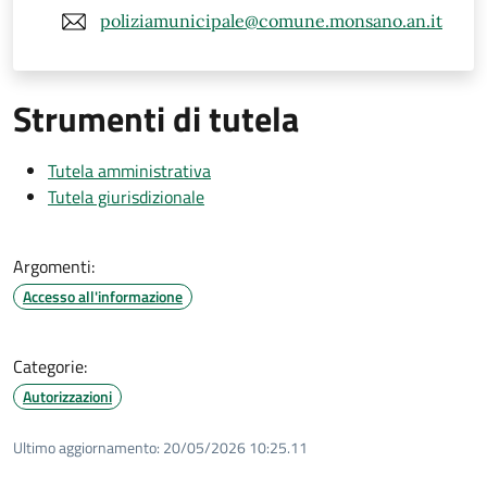
poliziamunicipale@comune.monsano.an.it
Strumenti di tutela
Tutela amministrativa
Tutela giurisdizionale
Argomenti:
Accesso all'informazione
Categorie:
Autorizzazioni
Ultimo aggiornamento:
20/05/2026 10:25.11