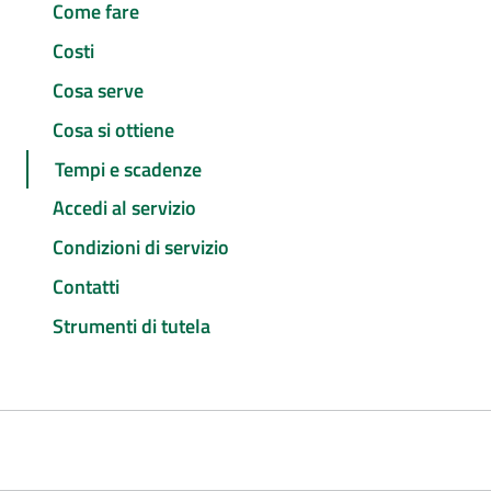
Come fare
Costi
Cosa serve
Cosa si ottiene
Tempi e scadenze
Accedi al servizio
Condizioni di servizio
Contatti
Strumenti di tutela