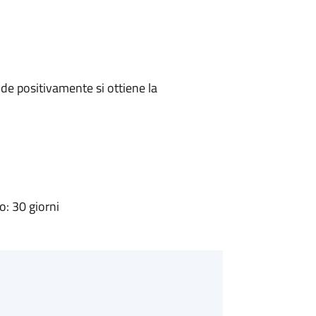
e positivamente si ottiene la
: 30 giorni