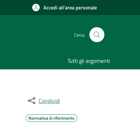
Accedi all'area personale
Cerca
Tutti gli argomenti
Condividi
Normativa di riferimento