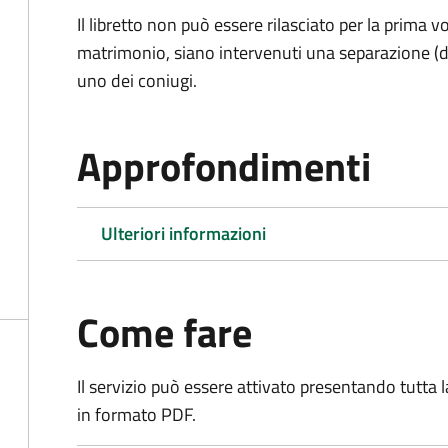
Il libretto non può essere rilasciato per la prima
matrimonio, siano intervenuti una separazione (di f
uno dei coniugi.
Approfondimenti
Ulteriori informazioni
Come fare
Il servizio può essere attivato presentando tutta
in formato PDF.