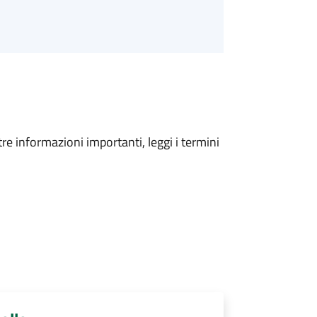
tre informazioni importanti, leggi i termini