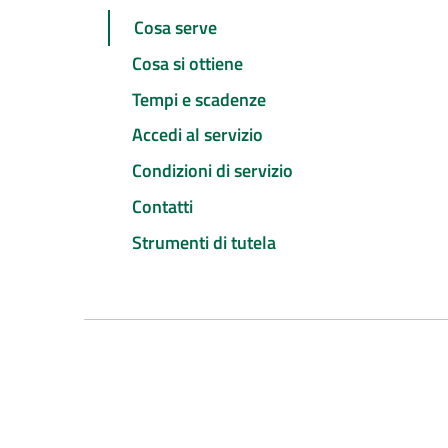
Cosa serve
Cosa si ottiene
Tempi e scadenze
Accedi al servizio
Condizioni di servizio
Contatti
Strumenti di tutela