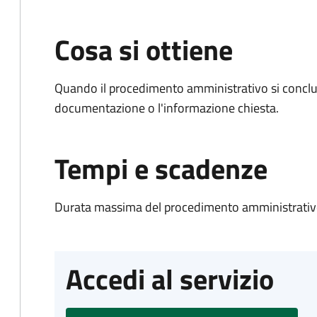
Cosa si ottiene
Quando il procedimento amministrativo si conclud
documentazione o l'informazione chiesta.
Tempi e scadenze
Durata massima del procedimento amministrativo
Accedi al servizio