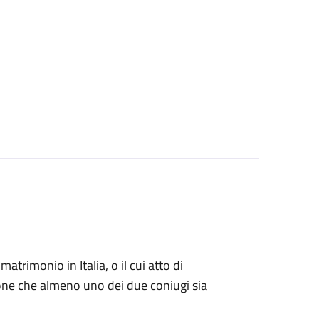
matrimonio in Italia, o il cui atto di
zione che almeno uno dei due coniugi sia