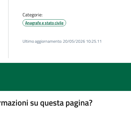
Categorie:
Anagrafe e stato civile
Ultimo aggiornamento:
20/05/2026 10:25.11
rmazioni su questa pagina?