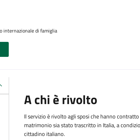
o internazionale di famiglia
A chi è rivolto
Il servizio è rivolto agli sposi che hanno contratto 
matrimonio sia stato trascritto in Italia, a condi
cittadino italiano.