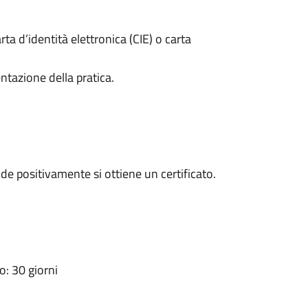
rta d’identità elettronica (CIE) o carta
ntazione della pratica.
e positivamente si ottiene un certificato.
: 30 giorni