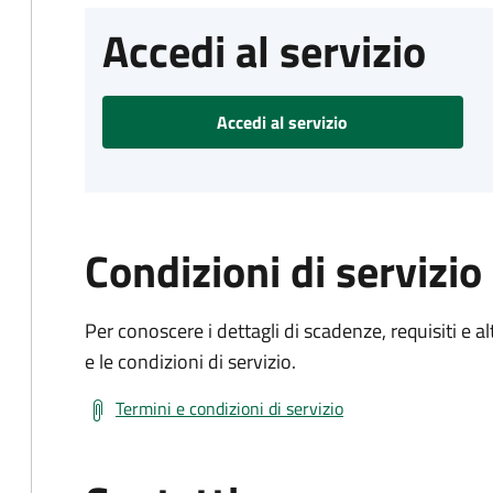
Accedi al servizio
Accedi al servizio
Condizioni di servizio
Per conoscere i dettagli di scadenze, requisiti e al
e le condizioni di servizio.
Termini e condizioni di servizio