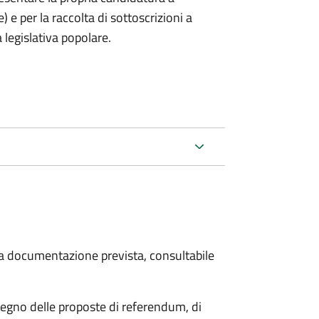
) e per la raccolta di sottoscrizioni a
 legislativa popolare.
 la documentazione prevista, consultabile
stegno delle proposte di referendum, di