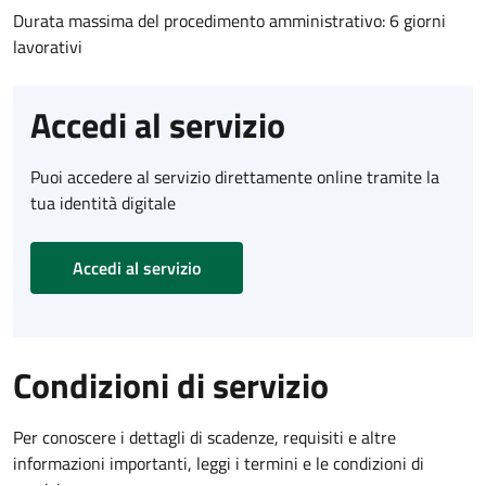
Durata massima del procedimento amministrativo: 6 giorni
lavorativi
Accedi al servizio
Puoi accedere al servizio direttamente online tramite la
tua identità digitale
Accedi al servizio
Condizioni di servizio
Per conoscere i dettagli di scadenze, requisiti e altre
informazioni importanti, leggi i termini e le condizioni di