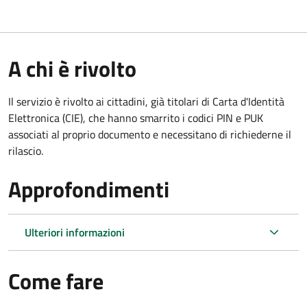
A chi è rivolto
Il servizio è rivolto ai cittadini, già titolari di Carta d'Identità
Elettronica (CIE), che hanno smarrito i codici PIN e PUK
associati al proprio documento e necessitano di richiederne il
rilascio.
Approfondimenti
Ulteriori informazioni
Come fare