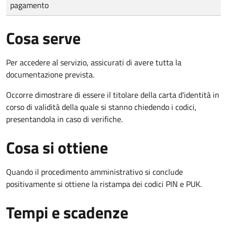
pagamento
Cosa serve
Per accedere al servizio, assicurati di avere tutta la
documentazione prevista.
Occorre dimostrare di essere il titolare della carta d'identità in
corso di validità della quale si stanno chiedendo i codici,
presentandola in caso di verifiche.
Cosa si ottiene
Quando il procedimento amministrativo si conclude
positivamente si ottiene la ristampa dei codici PIN e PUK.
Tempi e scadenze