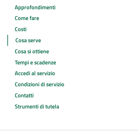
Approfondimenti
Come fare
Costi
Cosa serve
Cosa si ottiene
Tempi e scadenze
Accedi al servizio
Condizioni di servizio
Contatti
Strumenti di tutela