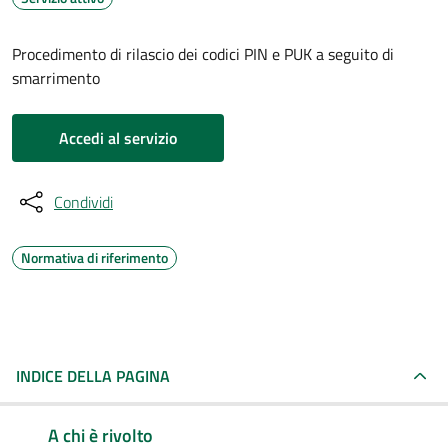
Procedimento di rilascio dei codici PIN e PUK a seguito di
smarrimento
Accedi al servizio
Condividi
Normativa di riferimento
INDICE DELLA PAGINA
A chi è rivolto