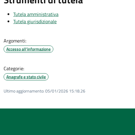
Tutela amministrativa
Tutela giurisdizionale
Argomenti:
Accesso all'informazione
Categorie:
Anagrafe e stato civile
Ultimo aggiornamento:
05/01/2026 15:18.26