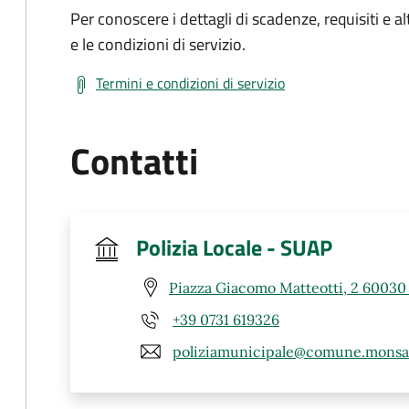
Per conoscere i dettagli di scadenze, requisiti e al
e le condizioni di servizio.
Termini e condizioni di servizio
Contatti
Polizia Locale - SUAP
Piazza Giacomo Matteotti, 2 6003
+39 0731 619326
poliziamunicipale@comune.monsan