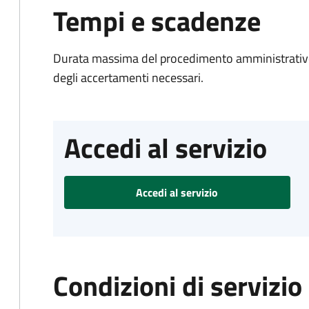
Tempi e scadenze
Durata massima del procedimento amministrativo:
degli accertamenti necessari.
Accedi al servizio
Accedi al servizio
Condizioni di servizio