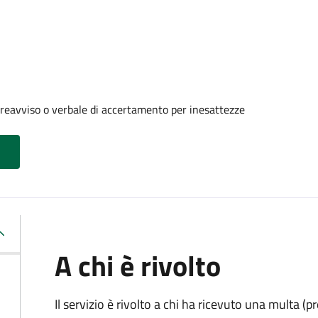
reavviso o verbale di accertamento per inesattezze
A chi è rivolto
Il servizio è rivolto a chi ha ricevuto una multa (