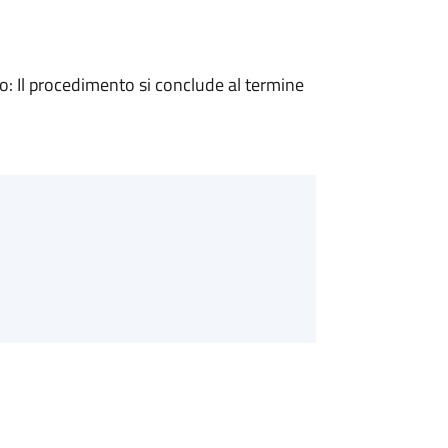
 Il procedimento si conclude al termine