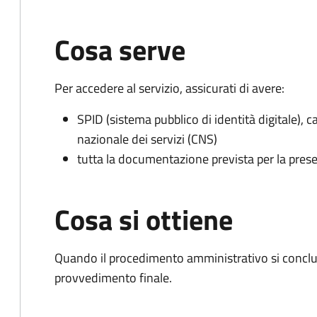
Cosa serve
Per accedere al servizio, assicurati di avere:
SPID (sistema pubblico di identità digitale), ca
nazionale dei servizi (CNS)
tutta la documentazione prevista per la prese
Cosa si ottiene
Quando il procedimento amministrativo si conclu
provvedimento finale.