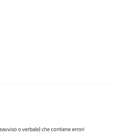
preavviso o verbale) che contiene errori