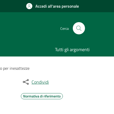
Accedi all'area personale
Cerca
Tutti gli argomenti
o per inesattezze
Condividi
Normativa di riferimento