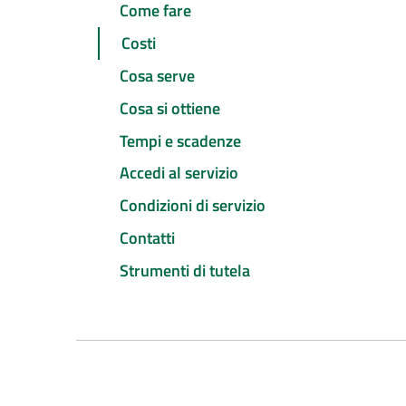
Come fare
Costi
Cosa serve
Cosa si ottiene
Tempi e scadenze
Accedi al servizio
Condizioni di servizio
Contatti
Strumenti di tutela