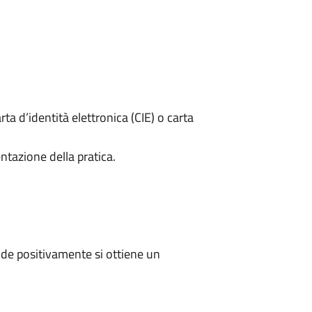
rta d’identità elettronica (CIE) o carta
ntazione della pratica.
de positivamente si ottiene un