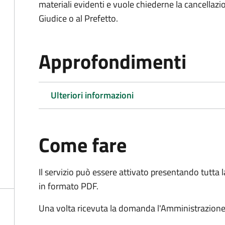
materiali evidenti e vuole chiederne la cancellaz
Giudice o al Prefetto.
Approfondimenti
Ulteriori informazioni
Come fare
Il servizio può essere attivato presentando tutta
in formato PDF.
Una volta ricevuta la domanda l'Amministrazione