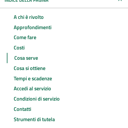
INDICE DELLA PAGINA
A chi è rivolto
Approfondimenti
Come fare
Costi
Cosa serve
Cosa si ottiene
Tempi e scadenze
Accedi al servizio
Condizioni di servizio
Contatti
Strumenti di tutela