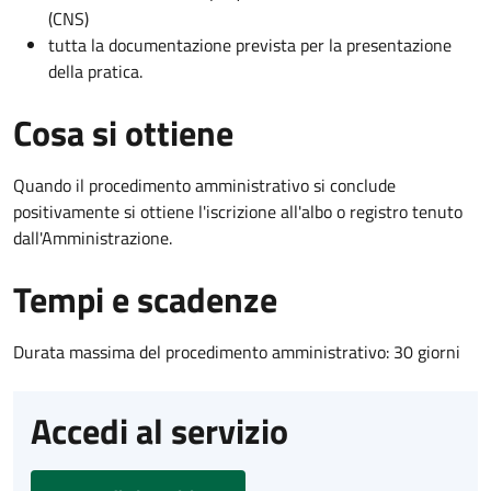
(CNS)
tutta la documentazione prevista per la presentazione
della pratica.
Cosa si ottiene
Quando il procedimento amministrativo si conclude
positivamente si ottiene l'iscrizione all'albo o registro tenuto
dall'Amministrazione.
Tempi e scadenze
Durata massima del procedimento amministrativo: 30 giorni
Accedi al servizio