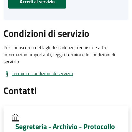
Accedi al servizio
Condizioni di servizio
Per conoscere i dettagli di scadenze, requisiti e altre
informazioni importanti, leggi i termini e le condizioni di
servizio.
Termini e condizioni di servizio
Contatti
Segreteria - Archivio - Protocollo