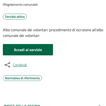
(Regolamento comunale)
Servizio attivo
Albo comunale dei volontari: procedimento di iscrizione all'albo
comunale dei volontari
Accedi al servizio
Condividi
Normativa di riferimento