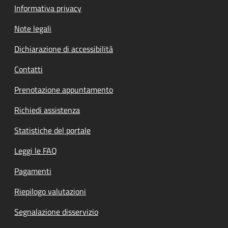
Informativa privacy
Note legali
Dichiarazione di accessibilità
Contatti
Prenotazione appuntamento
Richiedi assistenza
Statistiche del portale
Leggi le FAQ
Pagamenti
Riepilogo valutazioni
Segnalazione disservizio