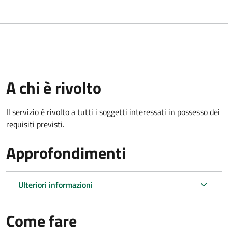
A chi è rivolto
Il servizio è rivolto a tutti i soggetti interessati in possesso dei
requisiti previsti.
Approfondimenti
Ulteriori informazioni
Come fare