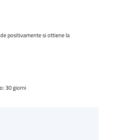
e positivamente si ottiene la
: 30 giorni