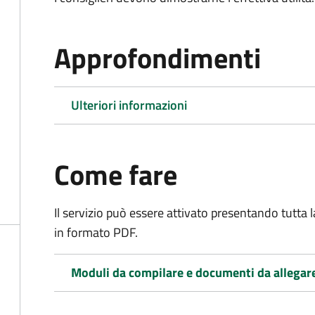
Approfondimenti
Ulteriori informazioni
Come fare
Il servizio può essere attivato presentando tutta
in formato PDF.
Moduli da compilare e documenti da allegar