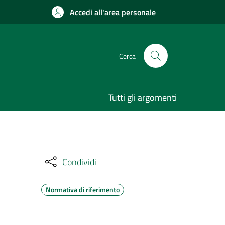
Accedi all'area personale
Cerca
Tutti gli argomenti
Condividi
Normativa di riferimento