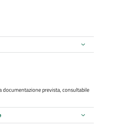
 la documentazione prevista, consultabile
e