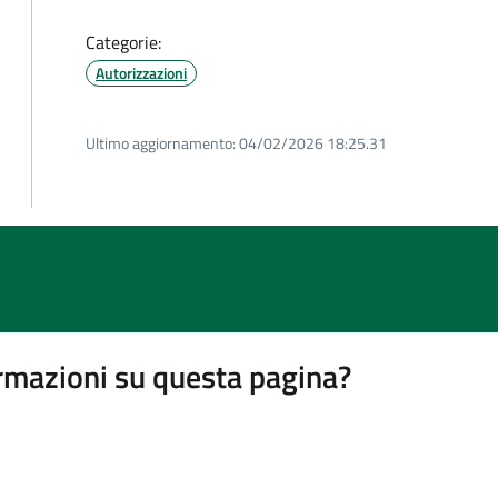
Categorie:
Autorizzazioni
Ultimo aggiornamento:
04/02/2026 18:25.31
rmazioni su questa pagina?