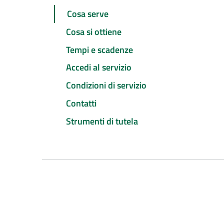
Cosa serve
Cosa si ottiene
Tempi e scadenze
Accedi al servizio
Condizioni di servizio
Contatti
Strumenti di tutela