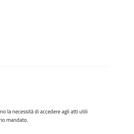
no la necessità di accedere agli atti utili
prio mandato.