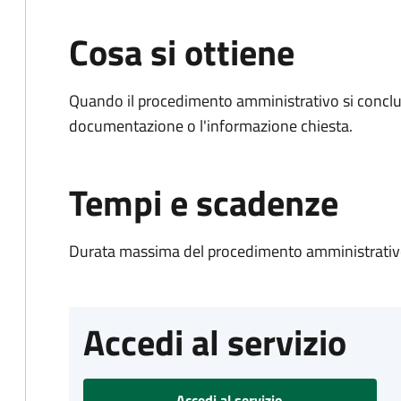
Cosa si ottiene
Quando il procedimento amministrativo si conclud
documentazione o l'informazione chiesta.
Tempi e scadenze
Durata massima del procedimento amministrativo
Accedi al servizio
Accedi al servizio