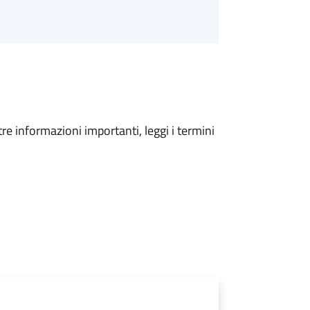
tre informazioni importanti, leggi i termini