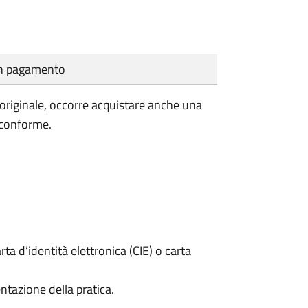
cun pagamento
'originale, occorre acquistare anche una
 conforme.
rta d’identità elettronica (CIE) o carta
ntazione della pratica.