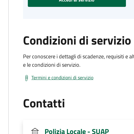
Condizioni di servizio
Per conoscere i dettagli di scadenze, requisiti e al
e le condizioni di servizio.
Termini e condizioni di servizio
Contatti
Polizia Locale - SUAP