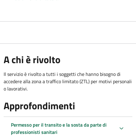
A chi è rivolto
Il servizio è rivolto a tutti i soggetti che hanno bisogno di
accedere alla zona a traffico limitato (ZTL)
per motivi personali
o lavorativi.
Approfondimenti
Permesso per il transito e la sosta da parte di
professionisti sanitari