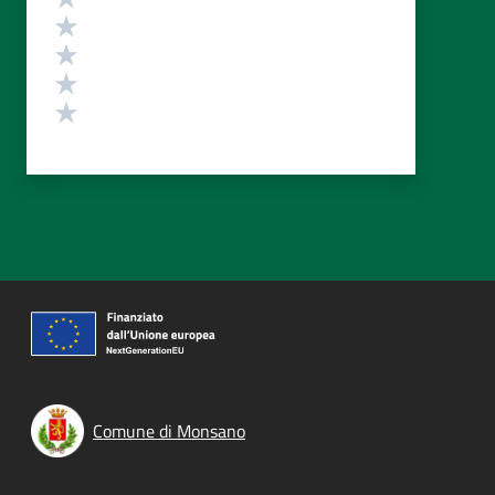
Valuta 4 stelle su 5
Valuta 3 stelle su 5
Valuta 2 stelle su 5
Valuta 1 stelle su 5
Comune di Monsano