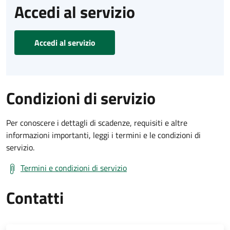
Accedi al servizio
Accedi al servizio
Condizioni di servizio
Per conoscere i dettagli di scadenze, requisiti e altre
informazioni importanti, leggi i termini e le condizioni di
servizio.
Termini e condizioni di servizio
Contatti