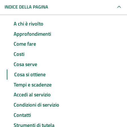
INDICE DELLA PAGINA
A chi è rivolto
Approfondimenti
Come fare
Costi
Cosa serve
Cosa si ottiene
Tempi e scadenze
Accedi al servizio
Condizioni di servizio
Contatti
Strumenti di tutela