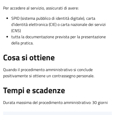
Per accedere al servizio, assicurati di avere:
SPID (sistema pubblico di identità digitale), carta
d’identità elettronica (CIE) o carta nazionale dei servizi
(CNS)
tutta la documentazione prevista per la presentazione
della pratica.
Cosa si ottiene
Quando il procedimento amministrativo si conclude
positivamente si ottiene un contrassegno personale.
Tempi e scadenze
Durata massima del procedimento amministrativo: 30 giorni