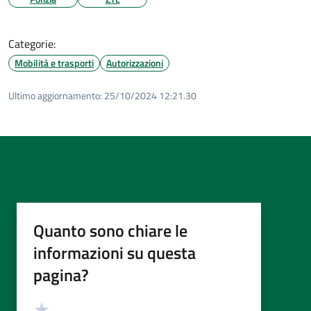
Categorie:
Mobilità e trasporti
Autorizzazioni
Ultimo aggiornamento:
25/10/2024 12:21.30
Quanto sono chiare le
informazioni su questa
pagina?
Valutazione
Valuta 5 stelle su 5