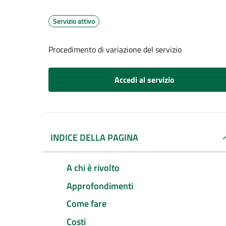
Servizio attivo
Procedimento di variazione del servizio
Accedi al servizio
INDICE DELLA PAGINA
A chi è rivolto
Approfondimenti
Come fare
Costi