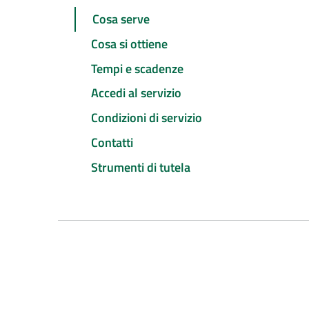
Cosa serve
Cosa si ottiene
Tempi e scadenze
Accedi al servizio
Condizioni di servizio
Contatti
Strumenti di tutela