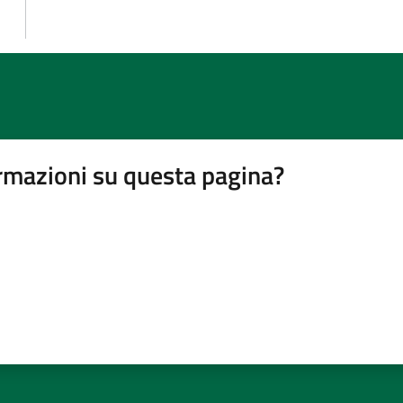
rmazioni su questa pagina?