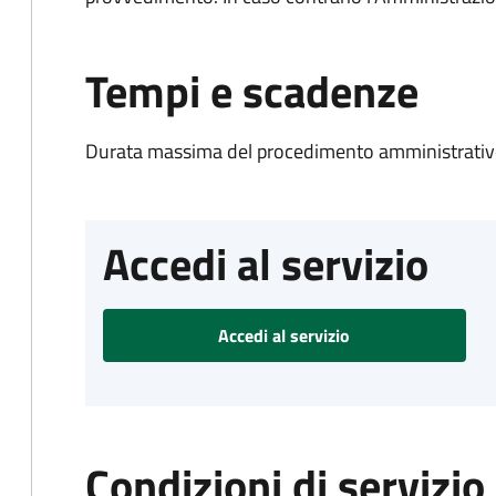
Tempi e scadenze
Durata massima del procedimento amministrativo
Accedi al servizio
Accedi al servizio
Condizioni di servizio