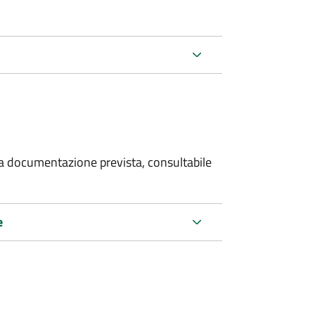
 la documentazione prevista, consultabile
e