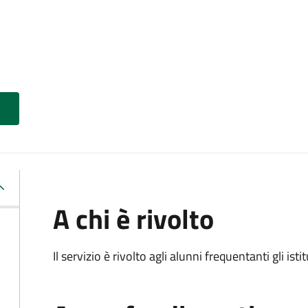
A chi è rivolto
Il servizio è rivolto agli alunni frequentanti gli isti