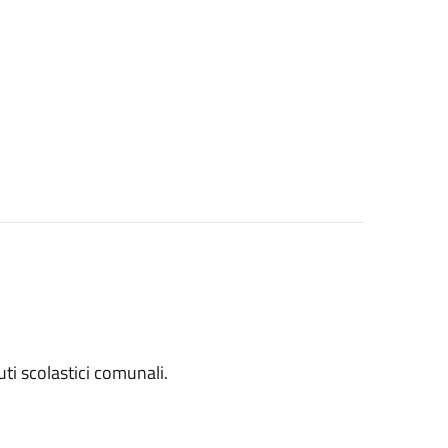
tuti scolastici comunali.