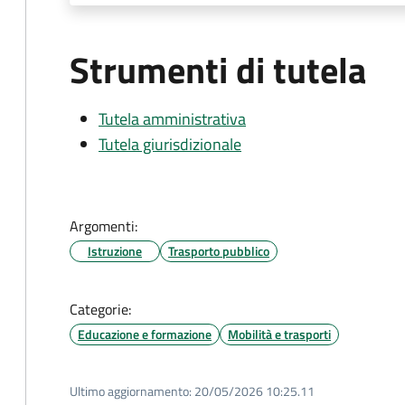
Strumenti di tutela
Tutela amministrativa
Tutela giurisdizionale
Argomenti:
Istruzione
Trasporto pubblico
Categorie:
Educazione e formazione
Mobilità e trasporti
Ultimo aggiornamento:
20/05/2026 10:25.11