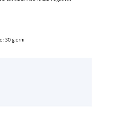
: 30 giorni