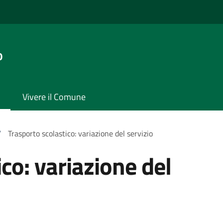
o
Vivere il Comune
/
Trasporto scolastico: variazione del servizio
co: variazione del