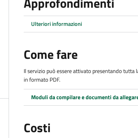
Approfondimenti
Ulteriori informazioni
Come fare
Il servizio può essere attivato presentando tutta
in formato PDF.
Moduli da compilare e documenti da allegar
Costi