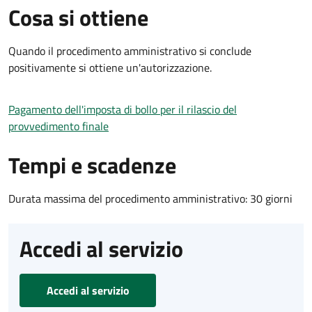
Cosa si ottiene
Quando il procedimento amministrativo si conclude
positivamente si ottiene un'autorizzazione.
Pagamento dell'imposta di bollo per il rilascio del
provvedimento finale
Tempi e scadenze
Durata massima del procedimento amministrativo: 30 giorni
Accedi al servizio
Accedi al servizio