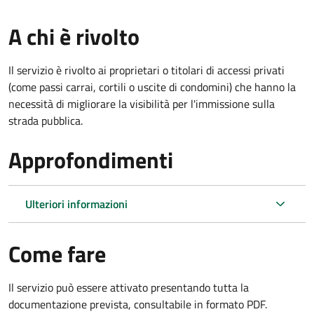
A chi è rivolto
Il servizio è rivolto ai proprietari o titolari di accessi privati
(come passi carrai, cortili o uscite di condomini) che hanno la
necessità di migliorare la visibilità per l'immissione sulla
strada pubblica.
Approfondimenti
Ulteriori informazioni
Come fare
Il servizio può essere attivato presentando tutta la
documentazione prevista, consultabile in formato PDF.