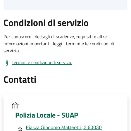
Condizioni di servizio
Per conoscere i dettagli di scadenze, requisiti e altre
informazioni importanti, leggi i termini e le condizioni di
servizio.
Termini e condizioni di servizio
Contatti
Polizia Locale - SUAP
Piazza Giacomo Matteotti, 2 60030