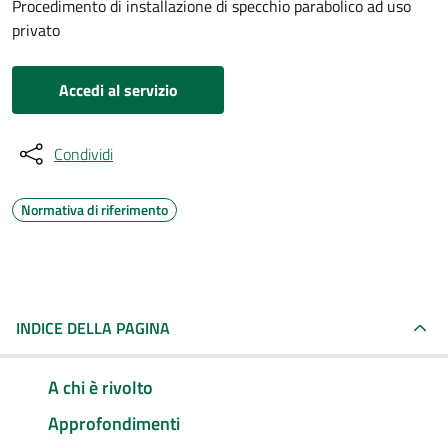
Procedimento di installazione di specchio parabolico ad uso
privato
Accedi al servizio
Condividi
Normativa di riferimento
INDICE DELLA PAGINA
A chi è rivolto
Approfondimenti