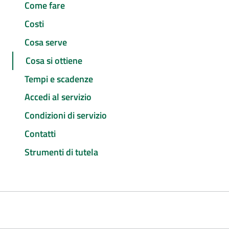
Come fare
Costi
Cosa serve
Cosa si ottiene
Tempi e scadenze
Accedi al servizio
Condizioni di servizio
Contatti
Strumenti di tutela