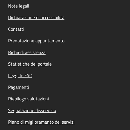
Note legali
Dichiarazione di accessibilità
Contatti
Prenotazione appuntamento
Richiedi assistenza
Statistiche del portale
Leggi le FAQ
Pagamenti
Riepilogo valutazioni
Segnalazione disservizio
Piano di miglioramento dei servizi