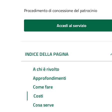
Procedimento di concessione del patrocinio
Accedi al servizio
INDICE DELLA PAGINA
A chi è rivolto
Approfondimenti
Come fare
Costi
Cosa serve