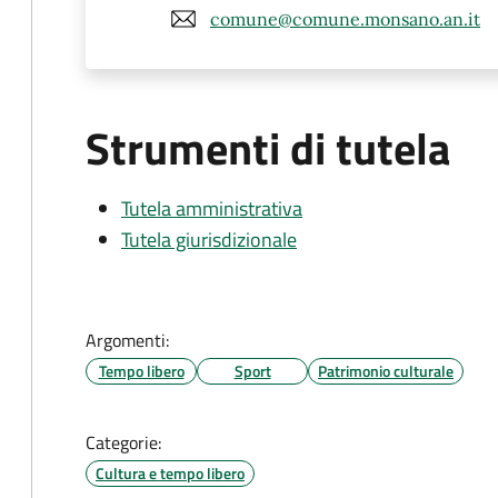
comune@comune.monsano.an.it
Strumenti di tutela
Tutela amministrativa
Tutela giurisdizionale
Argomenti:
Tempo libero
Sport
Patrimonio culturale
Categorie:
Cultura e tempo libero