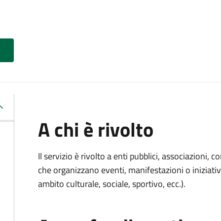
A chi è rivolto
Il servizio è rivolto a enti pubblici, associazioni, c
che organizzano eventi, manifestazioni o iniziativ
ambito culturale, sociale, sportivo, ecc.).