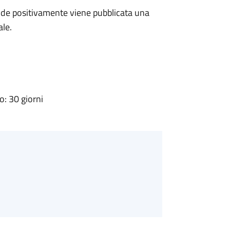
de positivamente viene pubblicata una
ale.
: 30 giorni