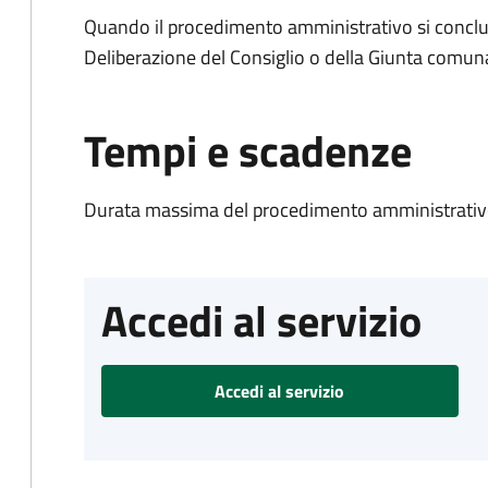
Quando il procedimento amministrativo si conclu
Deliberazione del Consiglio o della Giunta comun
Tempi e scadenze
Durata massima del procedimento amministrativo
Accedi al servizio
Accedi al servizio