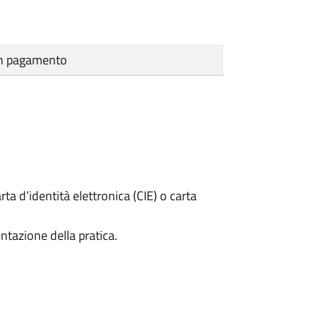
cun pagamento
rta d’identità elettronica (CIE) o carta
ntazione della pratica.