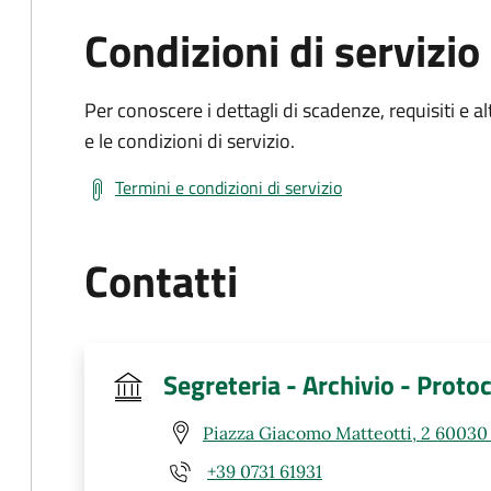
Condizioni di servizio
Per conoscere i dettagli di scadenze, requisiti e al
e le condizioni di servizio.
Termini e condizioni di servizio
Contatti
Segreteria - Archivio - Protoc
Piazza Giacomo Matteotti, 2 6003
+39 0731 61931