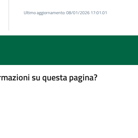
Ultimo aggiornamento:
08/01/2026 17:01.01
rmazioni su questa pagina?