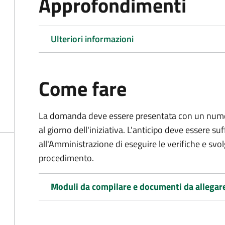
Approfondimenti
Ulteriori informazioni
Come fare
La domanda deve essere presentata
con un numer
al giorno dell'iniziativa. L'anticipo deve essere su
all'Amministrazione di eseguire le verifiche e svolge
procedimento.
Moduli da compilare e documenti da allegar