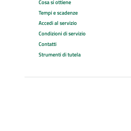
Cosa si ottiene
Tempi e scadenze
Accedi al servizio
Condizioni di servizio
Contatti
Strumenti di tutela