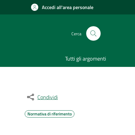
Accedi all'area personale
Cerca
Tutti gli argomenti
Condividi
Normativa di riferimento