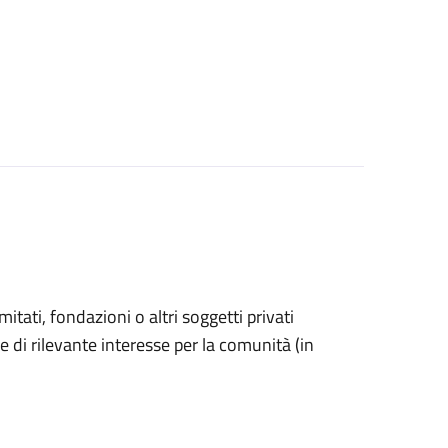
omitati, fondazioni o altri soggetti privati
e di rilevante interesse per la comunità (in