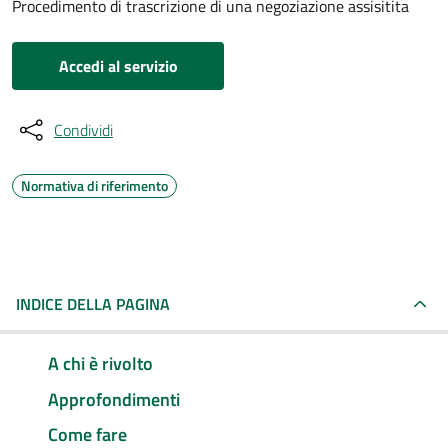
Procedimento di trascrizione di una negoziazione assisitita
Accedi al servizio
Condividi
Normativa di riferimento
INDICE DELLA PAGINA
A chi è rivolto
Approfondimenti
Come fare