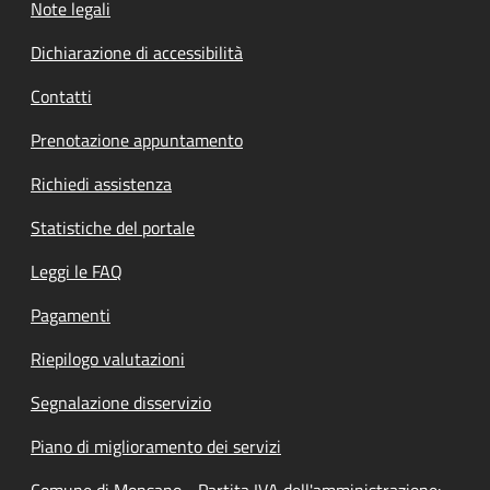
Note legali
Dichiarazione di accessibilità
Contatti
Prenotazione appuntamento
Richiedi assistenza
Statistiche del portale
Leggi le FAQ
Pagamenti
Riepilogo valutazioni
Segnalazione disservizio
Piano di miglioramento dei servizi
Comune di Monsano - Partita IVA dell'amministrazione: