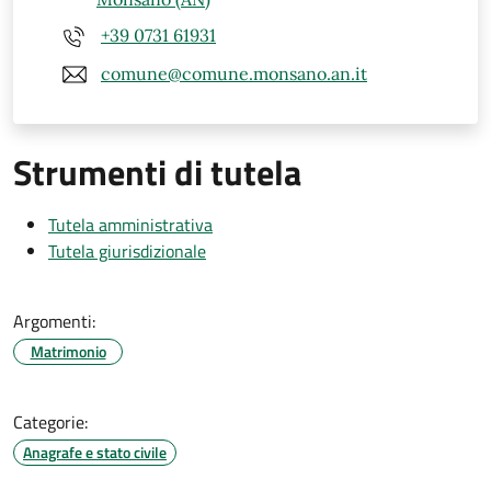
+39 0731 61931
comune@comune.monsano.an.it
Strumenti di tutela
Tutela amministrativa
Tutela giurisdizionale
Argomenti:
Matrimonio
Categorie:
Anagrafe e stato civile