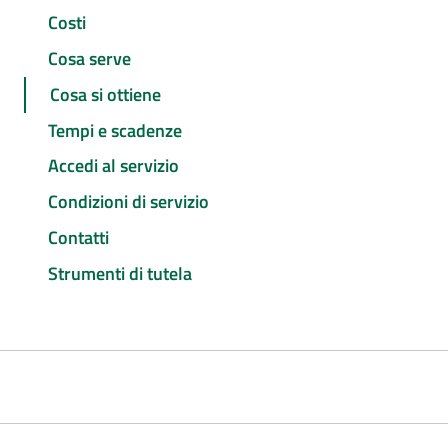
Costi
Cosa serve
Cosa si ottiene
Tempi e scadenze
Accedi al servizio
Condizioni di servizio
Contatti
Strumenti di tutela