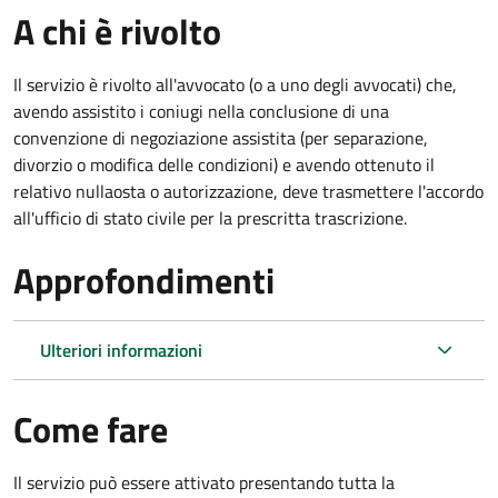
A chi è rivolto
Il servizio è rivolto all'avvocato (o a uno degli avvocati) che,
avendo assistito i coniugi nella conclusione di una
convenzione di negoziazione assistita (per separazione,
divorzio o modifica delle condizioni) e avendo ottenuto il
relativo nullaosta o autorizzazione, deve trasmettere l'accordo
all'ufficio di stato civile per la prescritta trascrizione.
Approfondimenti
Ulteriori informazioni
Come fare
Il servizio può essere attivato presentando tutta la