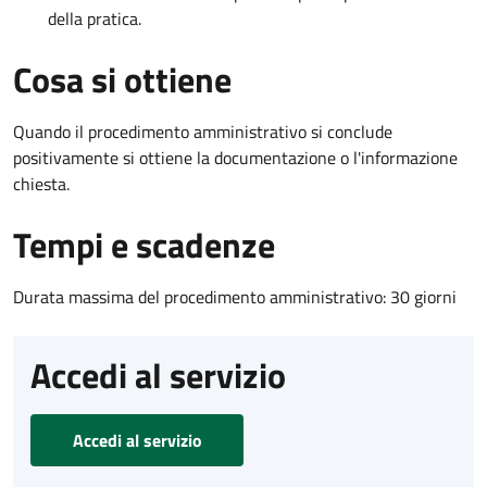
della pratica.
Cosa si ottiene
Quando il procedimento amministrativo si conclude
positivamente si ottiene la documentazione o l'informazione
chiesta.
Tempi e scadenze
Durata massima del procedimento amministrativo: 30 giorni
Accedi al servizio
Accedi al servizio