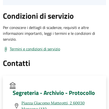
Condizioni di servizio
Per conoscere i dettagli di scadenze, requisiti e altre
informazioni importanti, leggi i termini e le condizioni di
servizio.
Termini e condizioni di servizio
Contatti
Segreteria - Archivio - Protocollo
Piazza Giacomo Matteotti, 2 60030
Monsano (AN)