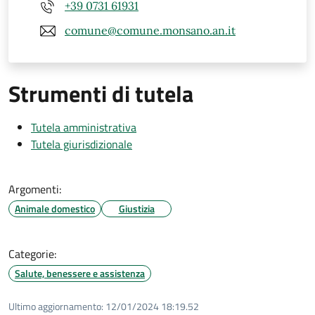
+39 0731 61931
comune@comune.monsano.an.it
Strumenti di tutela
Tutela amministrativa
Tutela giurisdizionale
Argomenti:
Animale domestico
Giustizia
Categorie:
Salute, benessere e assistenza
Ultimo aggiornamento:
12/01/2024 18:19.52