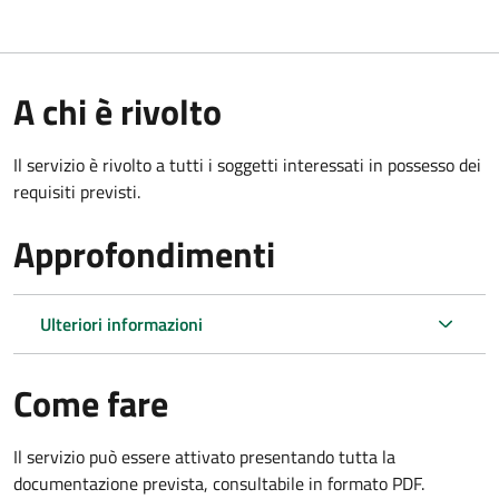
A chi è rivolto
Il servizio è rivolto a tutti i soggetti interessati in possesso dei
requisiti previsti.
Approfondimenti
Ulteriori informazioni
Come fare
Il servizio può essere attivato presentando tutta la
documentazione prevista, consultabile in formato PDF.