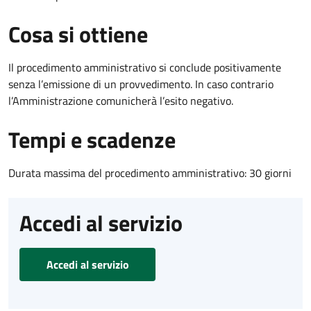
Cosa si ottiene
Il procedimento amministrativo si conclude positivamente
senza l’emissione di un provvedimento. In caso contrario
l’Amministrazione comunicherà l’esito negativo.
Tempi e scadenze
Durata massima del procedimento amministrativo: 30 giorni
Accedi al servizio
Accedi al servizio