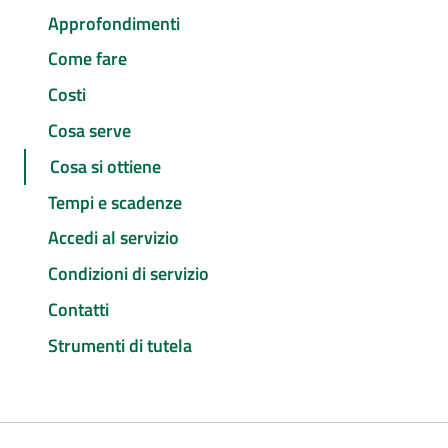
Approfondimenti
Come fare
Costi
Cosa serve
Cosa si ottiene
Tempi e scadenze
Accedi al servizio
Condizioni di servizio
Contatti
Strumenti di tutela