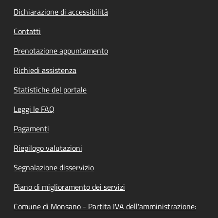
Dichiarazione di accessibilità
Contatti
Prenotazione appuntamento
Richiedi assistenza
Statistiche del portale
Leggi le FAQ
Pagamenti
Riepilogo valutazioni
Segnalazione disservizio
Piano di miglioramento dei servizi
Comune di Monsano - Partita IVA dell'amministrazione: