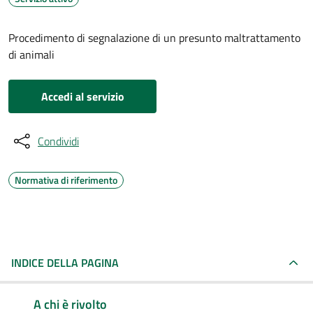
Procedimento di segnalazione di un presunto maltrattamento
di animali
Accedi al servizio
Condividi
Normativa di riferimento
INDICE DELLA PAGINA
A chi è rivolto