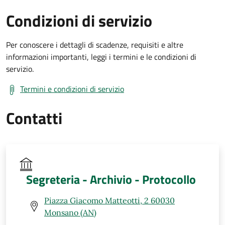
Condizioni di servizio
Per conoscere i dettagli di scadenze, requisiti e altre
informazioni importanti, leggi i termini e le condizioni di
servizio.
Termini e condizioni di servizio
Contatti
Segreteria - Archivio - Protocollo
Piazza Giacomo Matteotti, 2 60030
Monsano (AN)