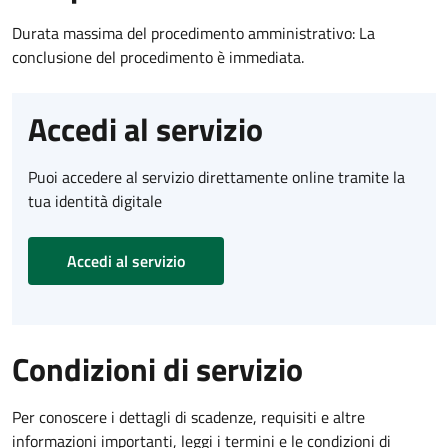
Durata massima del procedimento amministrativo: La
conclusione del procedimento è immediata.
Accedi al servizio
Puoi accedere al servizio direttamente online tramite la
tua identità digitale
Accedi al servizio
Condizioni di servizio
Per conoscere i dettagli di scadenze, requisiti e altre
informazioni importanti, leggi i termini e le condizioni di