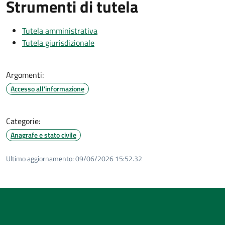
Strumenti di tutela
Tutela amministrativa
Tutela giurisdizionale
Argomenti:
Accesso all'informazione
Categorie:
Anagrafe e stato civile
Ultimo aggiornamento:
09/06/2026 15:52.32