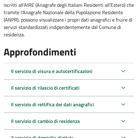
iscritti all'AIRE (Anagrafe degli Italiani Residenti all'Estero) che
tramite l'Anagrafe Nazionale della Popolazione Residente
(ANPR), possono visualizzare i propri dati anagrafici e fruire di
servizi standardizzati indipendentemente dal Comune di
residenza.
Approfondimenti
Il servizio di visura e autocertificazioni
Il servizio di rilascio di certificati
Il servizio di rettifica dei dati anagrafici
Il servizio di cambio di residenza
Il servizio di domicilio digitale