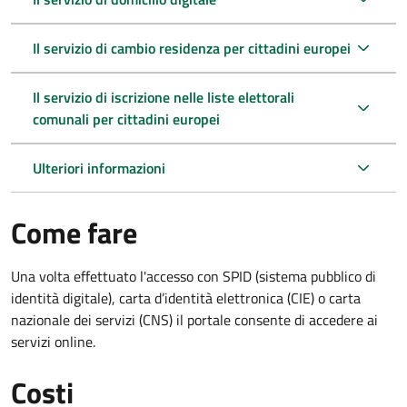
Il servizio di cambio residenza per cittadini europei
Il servizio di iscrizione nelle liste elettorali
comunali per cittadini europei
Ulteriori informazioni
Come fare
Una volta effettuato l'accesso con SPID (sistema pubblico di
identità digitale), carta d’identità elettronica (CIE) o carta
nazionale dei servizi (CNS) il portale consente di accedere ai
servizi online.
Costi