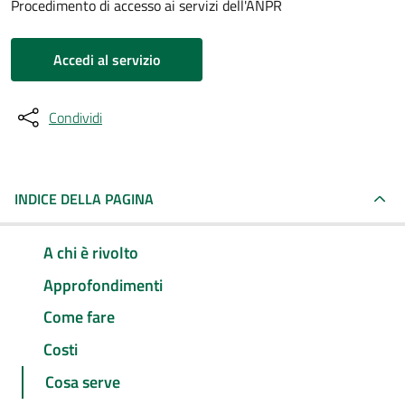
Procedimento di accesso ai servizi dell'ANPR
Accedi al servizio
Condividi
INDICE DELLA PAGINA
A chi è rivolto
Approfondimenti
Come fare
Costi
Cosa serve