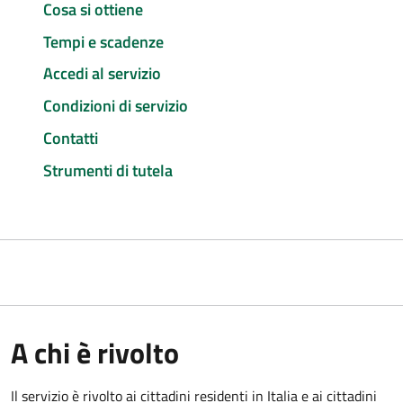
Cosa si ottiene
Tempi e scadenze
Accedi al servizio
Condizioni di servizio
Contatti
Strumenti di tutela
A chi è rivolto
Il servizio è rivolto ai cittadini residenti in Italia e ai cittadini