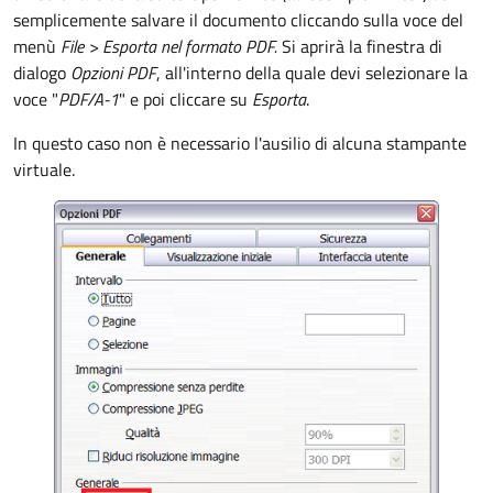
semplicemente salvare il documento cliccando sulla voce del
menù
File >
Esporta nel formato PDF.
Si aprirà la finestra di
dialogo
Opzioni PDF
, all'interno della quale devi selezionare la
voce "
PDF/A-1
" e poi cliccare su
Esporta
.
In questo caso non è necessario l'ausilio di alcuna stampante
virtuale.