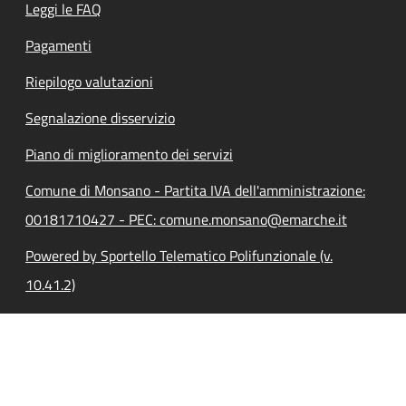
Leggi le FAQ
Pagamenti
Riepilogo valutazioni
Segnalazione disservizio
Piano di miglioramento dei servizi
Comune di Monsano - Partita IVA dell'amministrazione:
00181710427 - PEC: comune.monsano@emarche.it
Powered by Sportello Telematico Polifunzionale (v.
10.41.2)