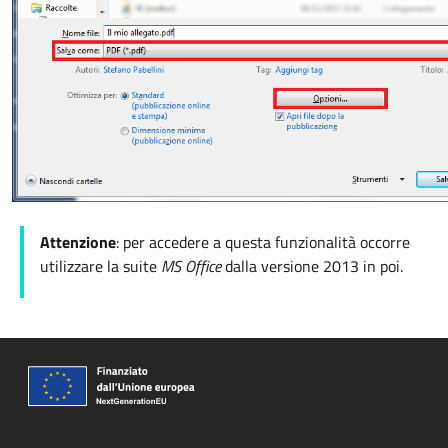
Attenzione
: per accedere a questa funzionalità occorre
utilizzare la suite
MS Office
dalla versione 2013 in poi.