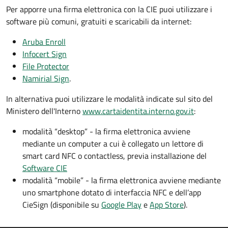
Per apporre una firma elettronica con la CIE puoi utilizzare i
software più comuni, gratuiti e scaricabili da internet:
Aruba Enroll
Infocert Sign
File Protector
Namirial Sign
.
In alternativa puoi utilizzare le modalità indicate sul sito del
Ministero dell'Interno
www.cartaidentita.interno.gov.it
:
modalità “desktop” - la firma elettronica avviene
mediante un computer a cui è collegato un lettore di
smart card NFC o contactless, previa installazione del
Software CIE
modalità “mobile” - la firma elettronica avviene mediante
uno smartphone dotato di interfaccia NFC e dell’app
CieSign (disponibile su
Google Play
e
App Store
).