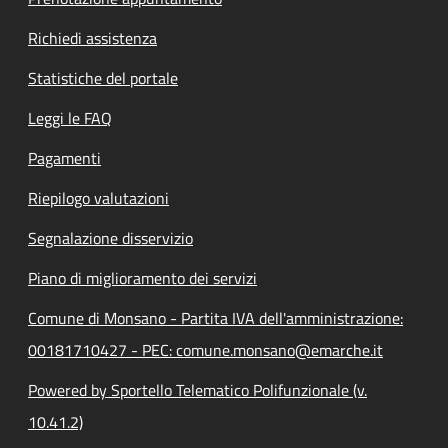
Richiedi assistenza
Statistiche del portale
Leggi le FAQ
Pagamenti
Riepilogo valutazioni
Segnalazione disservizio
Piano di miglioramento dei servizi
Comune di Monsano - Partita IVA dell'amministrazione:
00181710427 - PEC: comune.monsano@emarche.it
Powered by Sportello Telematico Polifunzionale (v.
10.41.2)