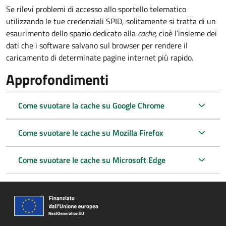
Se rilevi problemi di accesso allo sportello telematico
utilizzando le tue credenziali SPID, solitamente si tratta di un
esaurimento dello spazio dedicato alla
cache,
cioè l’insieme dei
dati che i software salvano sul browser per rendere il
caricamento di determinate pagine internet più rapido.
Approfondimenti
Come svuotare la cache su Google Chrome
Come svuotare le cache su Mozilla Firefox
Come svuotare le cache su Microsoft Edge