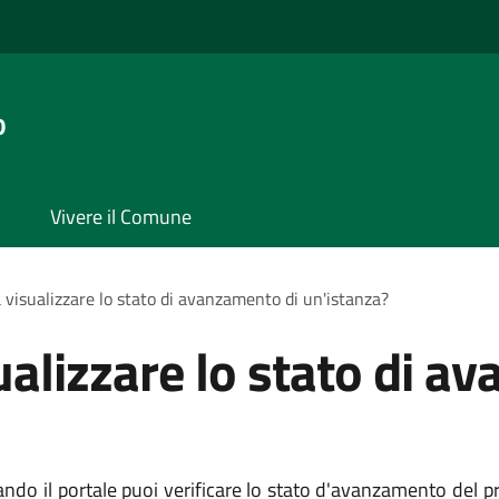
o
Vivere il Comune
 visualizzare lo stato di avanzamento di un'istanza?
ualizzare lo stato di a
ndo il portale puoi verificare lo stato d'avanzamento del 