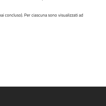
mai concluso). Per ciascuna sono visualizzati ad