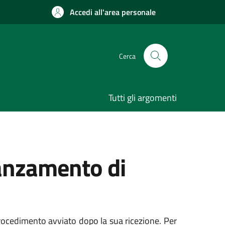
Accedi all'area personale
Cerca
Tutti gli argomenti
vanzamento di
procedimento avviato dopo la sua ricezione. Per