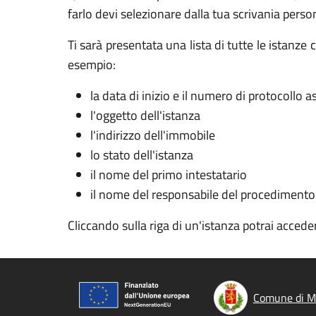
farlo devi selezionare dalla tua scrivania perso
Ti sarà presentata una lista di tutte le istanz
esempio:
la data di inizio e il numero di protocollo 
l'oggetto dell'istanza
l'indirizzo dell'immobile
lo stato dell'istanza
il nome del primo intestatario
il nome del responsabile del procedimento
Cliccando sulla riga di un'istanza potrai acceder
Comune di M