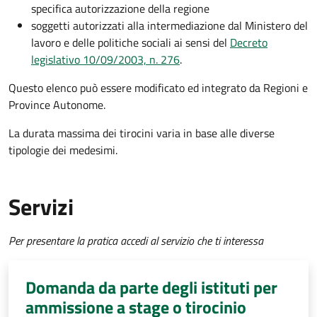
specifica autorizzazione della regione
soggetti autorizzati alla intermediazione dal Ministero del
lavoro e delle politiche sociali ai sensi del
Decreto
legislativo 10/09/2003, n. 276
.
Questo elenco può essere modificato ed integrato da Regioni e
Province Autonome.
La durata massima dei tirocini varia in base alle diverse
tipologie dei medesimi.
Servizi
Per presentare la pratica accedi al servizio che ti interessa
Domanda da parte degli istituti per
ammissione a stage o tirocinio