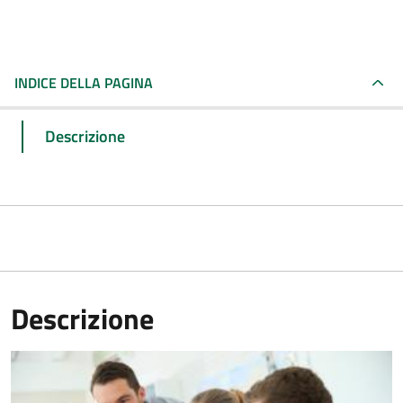
INDICE DELLA PAGINA
Descrizione
Descrizione