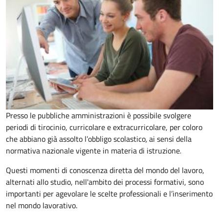
Presso le pubbliche amministrazioni è possibile svolgere
periodi di tirocinio, curricolare e extracurricolare, per coloro
che abbiano già assolto l’obbligo scolastico
,
ai sensi della
normativa nazionale vigente in materia di istruzione
.
Questi momenti di conoscenza diretta del mondo del lavoro,
alternati allo studio, nell'ambito dei processi formativi, sono
importanti per agevolare le scelte professionali e l’inserimento
nel mondo lavorativo.