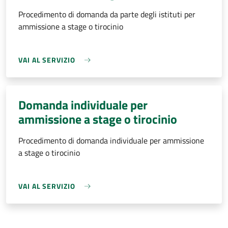
Procedimento di domanda da parte degli istituti per
ammissione a stage o tirocinio
VAI AL SERVIZIO
Domanda individuale per
ammissione a stage o tirocinio
Procedimento di domanda individuale per ammissione
a stage o tirocinio
VAI AL SERVIZIO