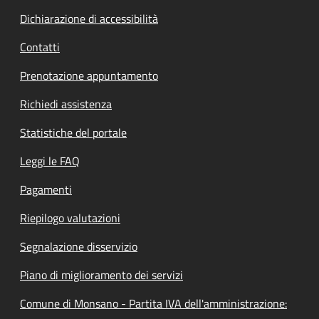
Dichiarazione di accessibilità
Contatti
Prenotazione appuntamento
Richiedi assistenza
Statistiche del portale
Leggi le FAQ
Pagamenti
Riepilogo valutazioni
Segnalazione disservizio
Piano di miglioramento dei servizi
Comune di Monsano - Partita IVA dell'amministrazione: