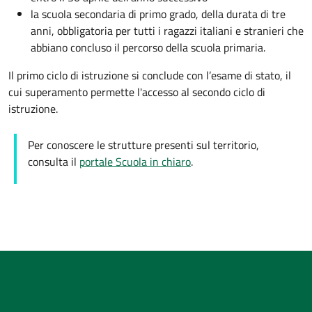
la scuola secondaria di primo grado, della durata di tre
anni, obbligatoria per tutti i ragazzi italiani e stranieri che
abbiano concluso il percorso della scuola primaria.
Il primo ciclo di istruzione si conclude con l’esame di stato, il
cui superamento permette l'accesso al secondo ciclo di
istruzione.
Per conoscere le strutture presenti sul territorio,
consulta il
portale Scuola in chiaro
.