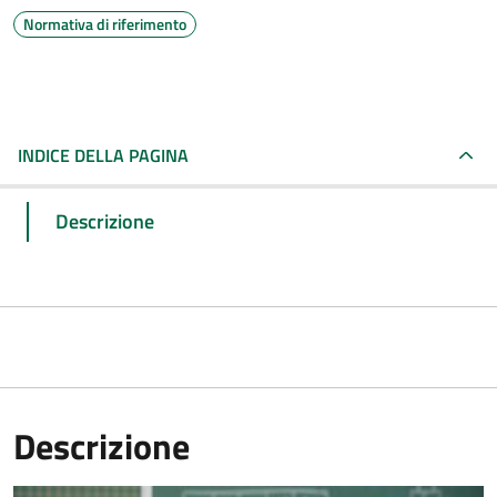
Normativa di riferimento
INDICE DELLA PAGINA
Descrizione
Descrizione