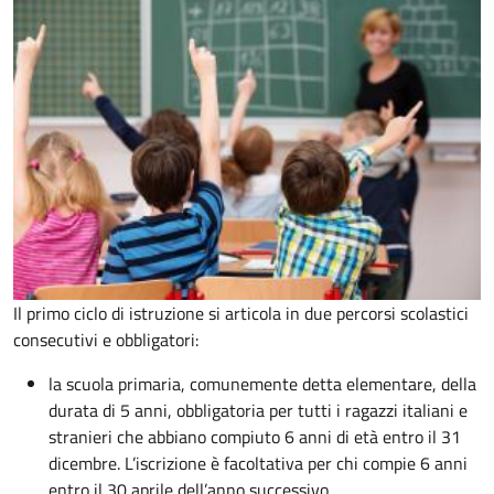
Il primo ciclo di istruzione si articola in due percorsi scolastici
consecutivi e obbligatori:
la scuola primaria, comunemente detta elementare, della
durata di 5 anni, obbligatoria per tutti i ragazzi italiani e
stranieri che abbiano compiuto 6 anni di età entro il 31
dicembre. L’iscrizione è facoltativa per chi compie 6 anni
entro il 30 aprile dell’anno successivo