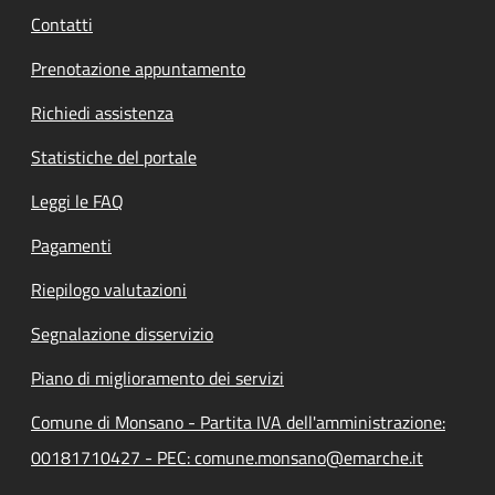
Contatti
Prenotazione appuntamento
Richiedi assistenza
Statistiche del portale
Leggi le FAQ
Pagamenti
Riepilogo valutazioni
Segnalazione disservizio
Piano di miglioramento dei servizi
Comune di Monsano - Partita IVA dell'amministrazione:
00181710427 - PEC: comune.monsano@emarche.it