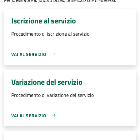
Iscrizione al servizio
Procedimento di iscrizione al servizio
VAI AL SERVIZIO
Variazione del servizio
Procedimento di variazione del servizio
VAI AL SERVIZIO