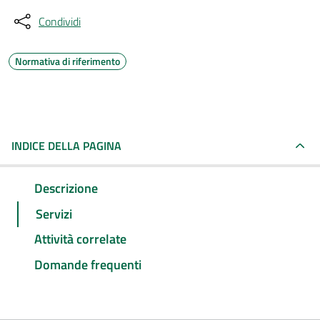
Condividi
Normativa di riferimento
INDICE DELLA PAGINA
Descrizione
Servizi
Attività correlate
Domande frequenti