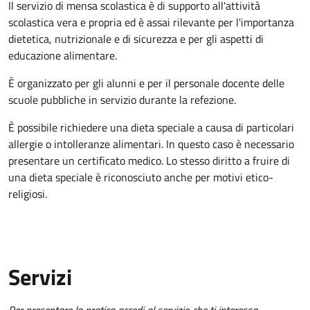
Il servizio di mensa scolastica è di supporto all'attività
scolastica vera e propria ed è assai rilevante per l'importanza
dietetica, nutrizionale e di sicurezza e per gli aspetti di
educazione alimentare.
È organizzato per gli alunni e per il personale docente delle
scuole pubbliche in servizio durante la refezione.
È possibile richiedere una dieta speciale a causa di particolari
allergie o intolleranze alimentari. In questo caso è necessario
presentare un certificato medico. Lo stesso diritto a fruire di
una dieta speciale è riconosciuto anche per motivi etico-
religiosi.
Servizi
Per presentare la pratica accedi al servizio che ti interessa