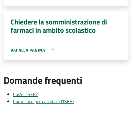
Chiedere la somministrazione di
farmaci in ambito scolastico
VAI ALLA PAGINA
Domande frequenti
Cos'è l'ISEE?
Come fare per calcolare l'ISEE?