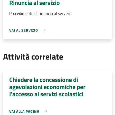
Rinuncia al servizio
Procedimento di rinuncia al servizio
VAI AL SERVIZIO
Attività correlate
Chiedere la concessione di
agevolazioni economiche per
l'accesso ai servizi scolastici
VAI ALLA PAGINA