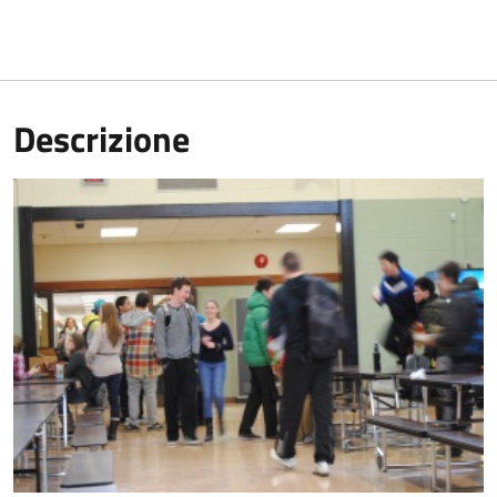
Descrizione