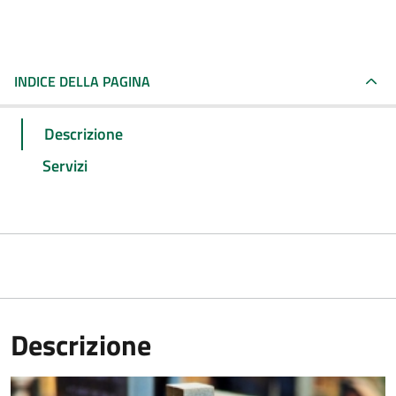
INDICE DELLA PAGINA
Descrizione
Servizi
Descrizione