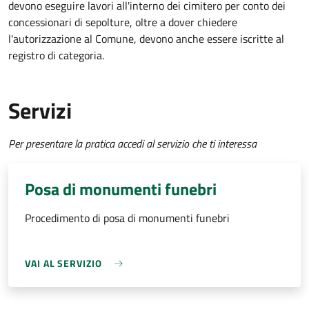
devono eseguire lavori all'interno dei cimitero per conto dei
concessionari di sepolture, oltre a dover chiedere
l'autorizzazione al Comune, devono anche essere iscritte al
registro di categoria.
Servizi
Per presentare la pratica accedi al servizio che ti interessa
Posa di monumenti funebri
Procedimento di posa di monumenti funebri
VAI AL SERVIZIO