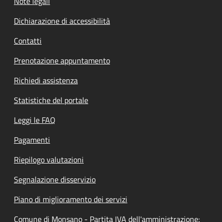
Note legali
Dichiarazione di accessibilità
Contatti
Prenotazione appuntamento
Richiedi assistenza
Statistiche del portale
Leggi le FAQ
Pagamenti
Riepilogo valutazioni
Segnalazione disservizio
Piano di miglioramento dei servizi
Comune di Monsano - Partita IVA dell'amministrazione: