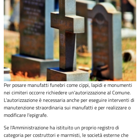
Per posare manufatti funebri come cippi, lapidi e monumenti
nei cimiteri occorre richiedere un'autorizzazione al Comune.
L'autorizzazione è necessaria anche per eseguire interventi di
manutenzione straordinaria sui manufatti e per realizzare o
modificare l'epigrafe.
Se l'Amministrazione ha istituito un proprio registro di
categoria per costruttori e marmisti, le società esterne che