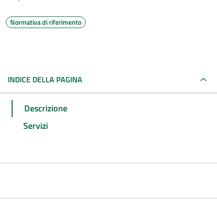
Normativa di riferimento
INDICE DELLA PAGINA
Descrizione
Servizi