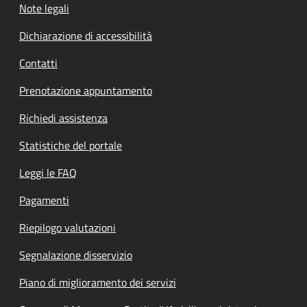
Note legali
Dichiarazione di accessibilità
Contatti
Prenotazione appuntamento
Richiedi assistenza
Statistiche del portale
Leggi le FAQ
Pagamenti
Riepilogo valutazioni
Segnalazione disservizio
Piano di miglioramento dei servizi