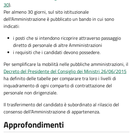
30
).
Per almeno 30 giorni, sul sito istituzionale
dell'Amministrazione è pubblicato un bando in cui sono
indicati:
i posti che si intendono ricoprire attraverso passaggio
diretto di personale di altre Amministrazioni
i requisiti che i candidati devono possedere.
Per semplificare la mobilità nelle pubbliche amministrazioni, il
Decreto del Presidente del Consiglio dei Ministri 26/06/2015
ha definito delle tabelle per comparare tra loro i livelli di
inquadramento di ogni comparto di contrattazione del
personale non dirigenziale.
Il trasferimento del candidato è subordinato al rilascio del
consenso dell’Amministrazione di appartenenza.
Approfondimenti