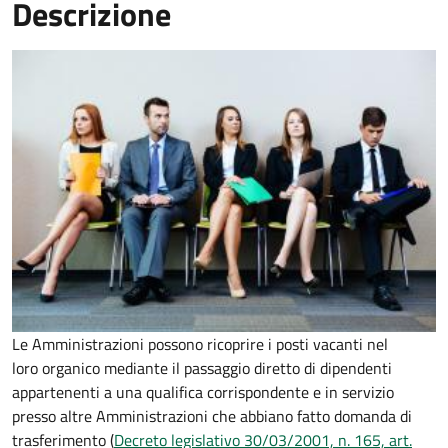
Descrizione
Le Amministrazioni possono ricoprire i posti vacanti nel
loro organico mediante il passaggio diretto di dipendenti
appartenenti a una qualifica corrispondente e in servizio
presso altre Amministrazioni che abbiano fatto domanda di
trasferimento (
Decreto legislativo 30/03/2001, n. 165, art.