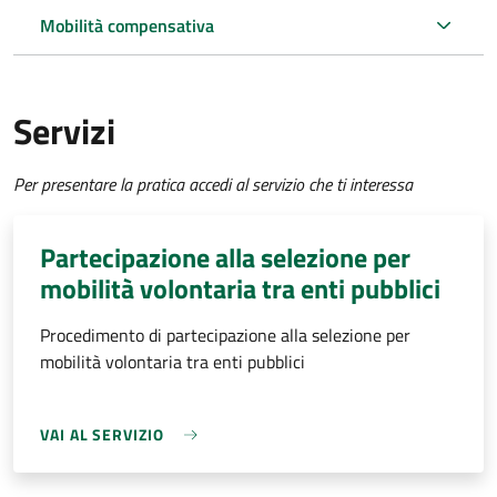
Mobilità compensativa
Servizi
Per presentare la pratica accedi al servizio che ti interessa
Partecipazione alla selezione per
mobilità volontaria tra enti pubblici
Procedimento di partecipazione alla selezione per
mobilità volontaria tra enti pubblici
VAI AL SERVIZIO