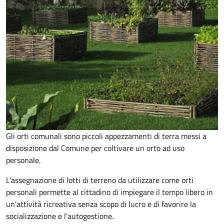
Gli orti comunali sono piccoli appezzamenti di terra messi a
disposizione dal Comune per coltivare un orto ad uso
personale.
L'assegnazione di lotti di terreno da utilizzare come orti
personali permette al cittadino di impiegare il tempo libero in
un'attività ricreativa senza scopo di lucro e di favorire la
socializzazione e l'autogestione.