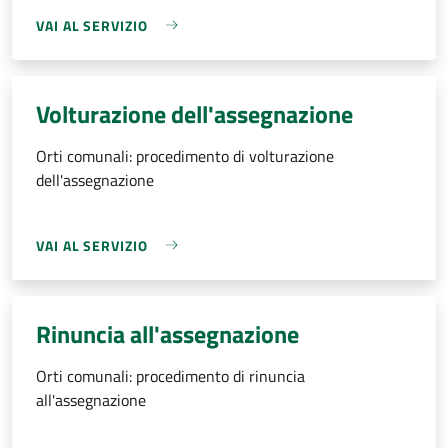
VAI AL SERVIZIO
Volturazione dell'assegnazione
Orti comunali: procedimento di volturazione
dell'assegnazione
VAI AL SERVIZIO
Rinuncia all'assegnazione
Orti comunali: procedimento di rinuncia
all'assegnazione