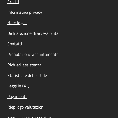
Crediti
Informativa privacy
Note legali
Dichiarazione di accessibilità
Contatti
Prenotazione appuntamento
Richiedi assistenza
Statistiche del portale
Leggi le FAQ
Pagamenti
Riepilogo valutazioni
Segnalazione disservizio