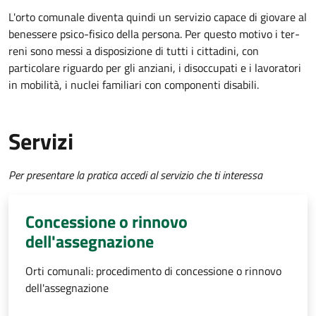
L'orto comunale diventa quindi un servizio capace di giovare al
benessere psico-fisico della persona. Per questo motivo i ter­
reni sono messi a disposizione di tutti i cittadini, con
particolare riguardo per gli anziani, i disoccupati e i lavoratori
in mobilità, i nuclei familiari con componenti disabili.
Servizi
Per presentare la pratica accedi al servizio che ti interessa
Concessione o rinnovo
dell'assegnazione
Orti comunali: procedimento di concessione o rinnovo
dell'assegnazione