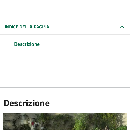
INDICE DELLA PAGINA
Descrizione
Descrizione