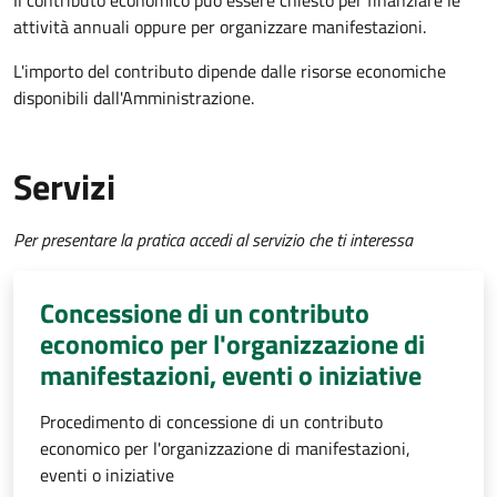
Il contributo economico può essere chiesto per finanziare le
attività annuali oppure per organizzare manifestazioni.
L'importo del contributo dipende dalle risorse economiche
disponibili dall'Amministrazione.
Servizi
Per presentare la pratica accedi al servizio che ti interessa
Concessione di un contributo
economico per l'organizzazione di
manifestazioni, eventi o iniziative
Procedimento di concessione di un contributo
economico per l'organizzazione di manifestazioni,
eventi o iniziative