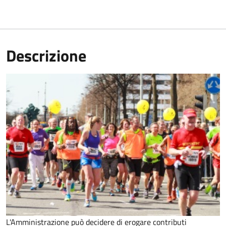
Descrizione
L'Amministrazione può decidere di erogare contributi