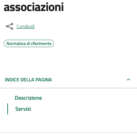
associazioni
Condividi
Normativa di riferimento
INDICE DELLA PAGINA
Descrizione
Servizi