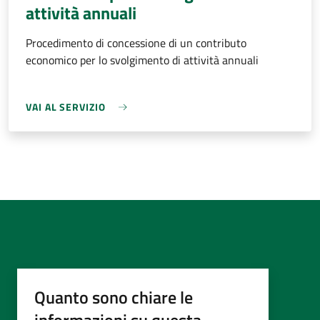
attività annuali
Procedimento di concessione di un contributo
economico per lo svolgimento di attività annuali
VAI AL SERVIZIO
Quanto sono chiare le