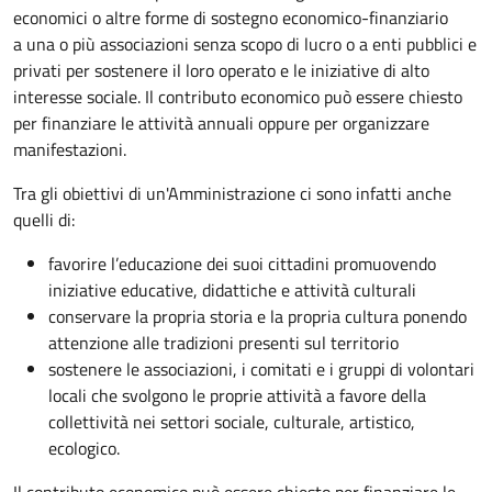
economici o altre forme di sostegno economico-finanziario
a una o più associazioni senza scopo di lucro o a enti pubblici e
privati per sostenere il loro operato e le iniziative di alto
interesse sociale. Il contributo economico può essere chiesto
per finanziare le attività annuali oppure per organizzare
manifestazioni.
Tra gli obiettivi di un'Amministrazione ci sono infatti anche
quelli di:
favorire l’educazione dei suoi cittadini promuovendo
iniziative educative, didattiche e attività culturali
conservare la propria storia e la propria cultura ponendo
attenzione alle tradizioni presenti sul territorio
sostenere le associazioni, i comitati e i gruppi di volontari
locali che svolgono le proprie attività a favore della
collettività nei settori sociale, culturale, artistico,
ecologico.