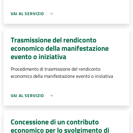
VAI AL SERVIZIO
Trasmissione del rendiconto
economico della manifestazione
evento o iniziativa
Procedimento di trasmissione del rendiconto
economico della manifestazione evento o iniziativa
VAI AL SERVIZIO
Concessione di un contributo
economico per lo svolgimento di