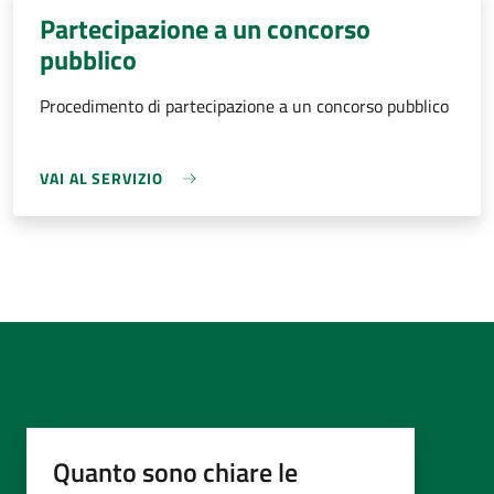
Partecipazione a un concorso
pubblico
Procedimento di partecipazione a un concorso pubblico
VAI AL SERVIZIO
Quanto sono chiare le