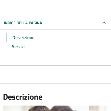
INDICE DELLA PAGINA
Descrizione
Servizi
Descrizione