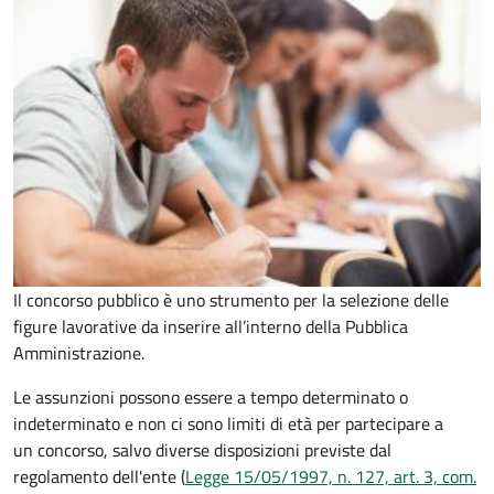
Il concorso pubblico è uno strumento per la selezione delle
figure lavorative da inserire all’interno della Pubblica
Amministrazione.
Le assunzioni possono essere a tempo determinato o
indeterminato e non ci sono limiti di età per partecipare a
un concorso, salvo diverse disposizioni previste dal
regolamento dell'ente (
Legge 15/05/1997, n. 127, art. 3, com.