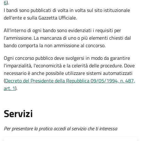
6
).
I bandi sono pubblicati di volta in volta sul sito istituzionale
dell'ente e sulla Gazzetta Ufficiale.
All'interno di ogni bando sono evidenziati i requisiti per
l'ammissione. La mancanza di uno o più elementi chiesti dal
bando comporta la non ammissione al concorso.
Ogni concorso pubblico deve svolgersi in modo da garantire
l'imparzialità, l'economicità e la celerità delle procedure. Dove
necessario è anche possibile utilizzare sistemi automatizzati
(
Decreto del Presidente della Repubblica 09/05/1994, n. 487,
art. 1
).
Servizi
Per presentare la pratica accedi al servizio che ti interessa