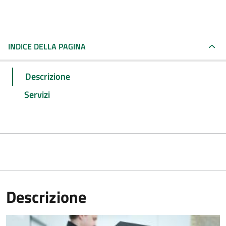
INDICE DELLA PAGINA
Descrizione
Servizi
Descrizione