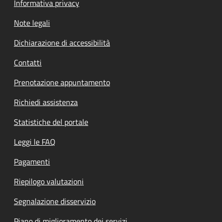
Informativa privacy
Note legali
Dichiarazione di accessibilità
Contatti
Prenotazione appuntamento
Richiedi assistenza
Statistiche del portale
Leggi le FAQ
Pagamenti
Riepilogo valutazioni
Segnalazione disservizio
Piano di miglioramento dei servizi