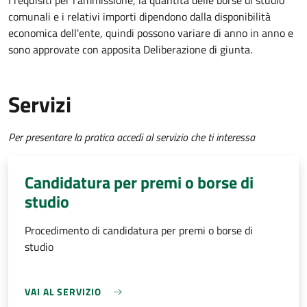
I requisiti per l'ammissione, la quantità delle borse di studio
comunali e i relativi importi dipendono dalla disponibilità
economica dell'ente, quindi possono variare di anno in anno e
sono approvate con apposita Deliberazione di giunta.
Servizi
Per presentare la pratica accedi al servizio che ti interessa
Candidatura per premi o borse di
studio
Procedimento di candidatura per premi o borse di
studio
VAI AL SERVIZIO