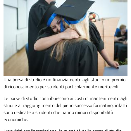
Una borsa di studio è un finanziamento agli studi o un premio
di riconoscimento per studenti particolarmente meritevoli.
Le borse di studio contribuiscono ai costi di mantenimento agli
studi e al raggiungimento del pieno successo formativo, infatti
sono dedicate a studenti che hanno minori disponibilità
economiche.