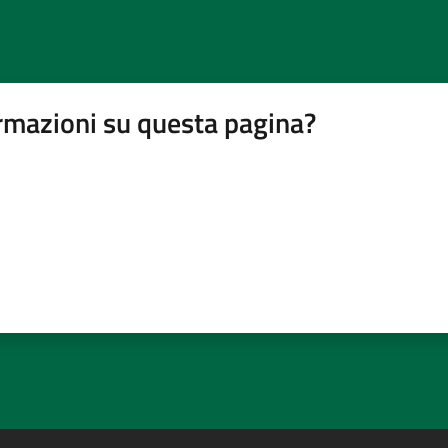
rmazioni su questa pagina?