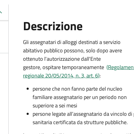
Descrizione
Gli assegnatari di alloggi destinati a servizio
abitativo pubblico possono, solo dopo avere
ottenuto l'autorizzazione dall'Ente
gestore, ospitare temporaneamente
(
Regolamen
regionale 20/05/2014, n. 3, art. 6)
:
persone che non fanno parte del nucleo
familiare assegnatario per un periodo non
superiore a sei mesi
persone legate all’assegnatario da vincolo di
sanitaria certificata da strutture pubbliche.