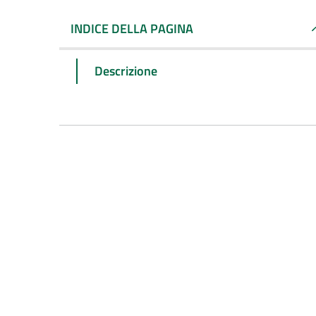
INDICE DELLA PAGINA
Descrizione