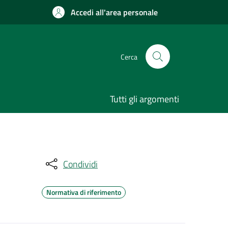
Accedi all'area personale
Cerca
Tutti gli argomenti
Condividi
Normativa di riferimento